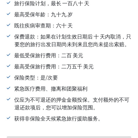
旅行保险计划，最长 一百八十 天
最高受保年龄：九十九 岁
既往疾病审查期：六十 天
保费退款：如果在计划生效日期后 十 天内取消，只
要您的旅行出发日期尚未到来且您尚未提出索赔。
最低受保旅行费用：二百 美元
最高受保旅行费用：二万五千 美元
保险类型：是/次要
紧急医疗费用、撤离和团聚福利
仅应为不可退还的押金金额投保。支付额外的不可
退还款项后，您可以增加保险范围。
获得非保险全天候紧急旅行援助服务。