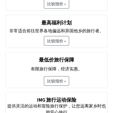
比较报价 »
最高福利计划
非常适合前往世界各地偏远和异国他乡的旅行者。
比较报价 »
最低价旅行保障
有限旅行保障，经济实惠。
比较报价 »
IMG 旅行运动保险
提供灵活的运动和冒险旅行保护，让您远离家乡时也
能安心旅行