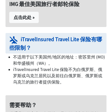
IMG 最佳美国旅行者邮轮保险
点击此处 »
airplanemode_inactive
iTravelInsured Travel Lite 保险有哪
些限制？
不适用于以下美国州/地区的地址：密苏里州 (MO)
和华盛顿州（WA）。
iTravelInsured Travel Lite 保险不为白俄罗斯、俄
罗斯或乌克兰居民以及前往白俄罗斯、俄罗斯或
乌克兰的旅行者提供保险。
需要帮助？