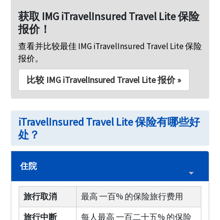
获取 IMG iTravelInsured Travel Lite 保险
报价！
查看并比较最佳 IMG iTravelInsured Travel Lite 保险
报价。
比较 IMG iTravelInsured Travel Lite 报价 »
iTravelInsured Travel Lite 保险有哪些好
处？
住院
旅行取消
最高 一百% 的保险旅行费用
旅行中断
每人最高 一百二十五% 的保险