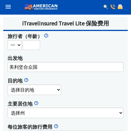
menu
iTravelInsured Travel Lite 保险费用
旅行者（年龄）
出发地
美利坚合众国
目的地
主要居住地
每位旅客的旅行费用