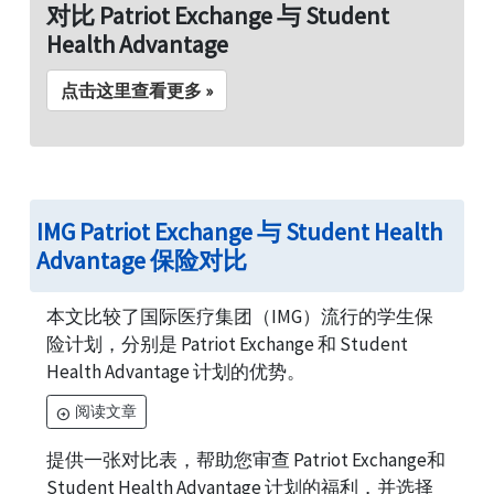
对比 Patriot Exchange 与 Student
Health Advantage
点击这里查看更多 »
IMG Patriot Exchange 与 Student Health
Advantage 保险对比
本文比较了国际医疗集团（IMG）流行的学生保
险计划，分别是 Patriot Exchange 和 Student
Health Advantage 计划的优势。
阅读文章
arrow_circle_right
提供一张对比表，帮助您审查 Patriot Exchange和
Student Health Advantage 计划的福利，并选择