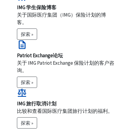
IMG 学生保险博客
关于国际医疗集团（IMG）保险计划的博
客。
探索 »
description
Patriot Exchange论坛
关于 IMG Patriot Exchange 保险计划的客户咨
询。
探索 »
balance
IMG 旅行取消计划
比较和查看国际医疗集团旅行计划的福利。
探索 »