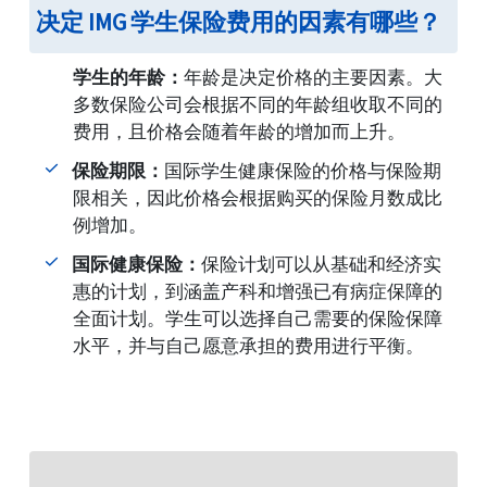
决定 IMG 学生保险费用的因素有哪些？
学生的年龄：
年龄是决定价格的主要因素。大
多数保险公司会根据不同的年龄组收取不同的
费用，且价格会随着年龄的增加而上升。
保险期限：
国际学生健康保险的价格与保险期
限相关，因此价格会根据购买的保险月数成比
例增加。
国际健康保险：
保险计划可以从基础和经济实
惠的计划，到涵盖产科和增强已有病症保障的
全面计划。学生可以选择自己需要的保险保障
水平，并与自己愿意承担的费用进行平衡。