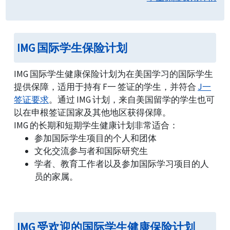
IMG 国际学生保险计划
IMG 国际学生健康保险计划为在美国学习的国际学生
提供保障，适用于持有 F一 签证的学生，并符合
J一
签证要求
。通过 IMG 计划，来自美国留学的学生也可
以在申根签证国家及其他地区获得保障。
IMG 的长期和短期学生健康计划非常适合：
参加国际学生项目的个人和团体
文化交流参与者和国际研究生
学者、教育工作者以及参加国际学习项目的人
员的家属。
IMG 受欢迎的国际学生健康保险计划