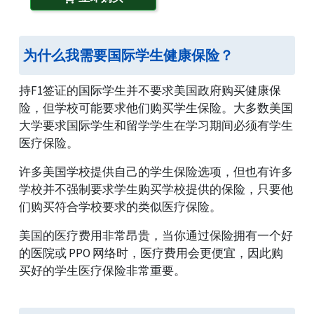
为什么我需要国际学生健康保险？
持F1签证的国际学生并不要求美国政府购买健康保
险，但学校可能要求他们购买学生保险。大多数美国
大学要求国际学生和留学学生在学习期间必须有学生
医疗保险。
许多美国学校提供自己的学生保险选项，但也有许多
学校并不强制要求学生购买学校提供的保险，只要他
们购买符合学校要求的类似医疗保险。
美国的医疗费用非常昂贵，当你通过保险拥有一个好
的医院或 PPO 网络时，医疗费用会更便宜，因此购
买好的学生医疗保险非常重要。