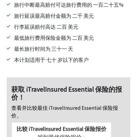
旅行中断最高赔付可达旅行费用的 一百二十五%
旅行延误最高赔付金额为 二千 美元
行李延误赔付高达 二百 美元
最低旅行费用保险金额为 二百 美元
最长旅行时间为 三十一 天
本计划适用于 七十 岁以下的客户
获取 iTravelInsured Essential 保险的报
价！
查看并比较最佳 iTravelInsured Essential 保险报
价。
比较 iTravelInsured Essential 保险报价