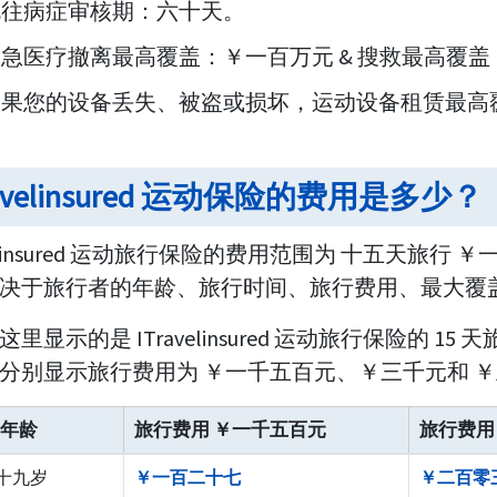
既往病症审核期：六十天。
急医疗撤离最高覆盖：￥一百万元 & 搜救最高覆
如果您的设备丢失、被盗或损坏，运动设备租赁最高
ravelinsured 运动保险的费用是多少？
avelinsured 运动旅行保险的费用范围为 十五天旅
决于旅行者的年龄、旅行时间、旅行费用、最大覆
里显示的是 ITravelinsured 运动旅行保险的 
分别显示旅行费用为 ￥一千五百元、￥三千元和 ￥
年龄
旅行费用 ￥一千五百元
旅行费用
三十九岁
￥一百二十七
￥二百零