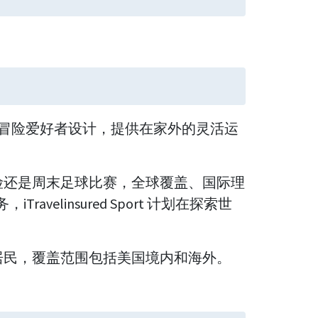
ort 保险专为冒险爱好者设计，提供在家外的灵活运
险还是周末足球比赛，全球覆盖、国际理
avelinsured Sport 计划在探索世
居民，覆盖范围包括美国境内和海外。