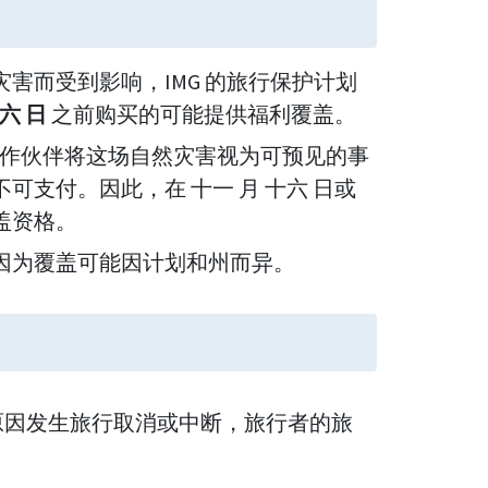
害而受到影响，IMG 的旅行保护计划
六 日
之前购买的可能提供福利覆盖。
作伙伴将这场自然灾害视为可预见的事
支付。因此，在 十一 月 十六 日或
盖资格。
因为覆盖可能因计划和州而异。
的不可预见原因发生旅行取消或中断，旅行者的旅