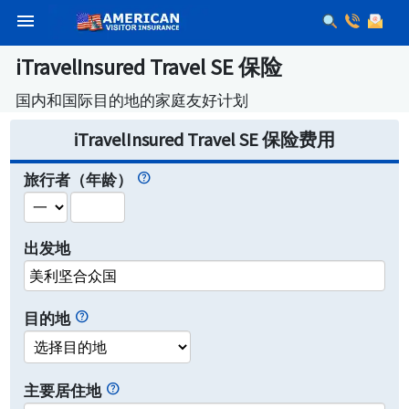
menu
iTravelInsured Travel SE 保险
国内和国际目的地的家庭友好计划
iTravelInsured Travel SE 保险费用
旅行者（年龄）
出发地
美利坚合众国
目的地
主要居住地