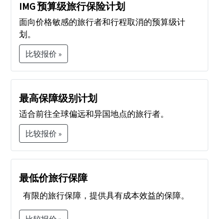
IMG 预算级旅行保险计划
适用。福利适用于被保险旅行者或旅行同伴。
面向价格敏感的旅行者和行程取消的预算级计
划。
比较报价 »
最高保障级别计划
适合前往全球偏远和异国地点的旅行者。
比较报价 »
最低价旅行保障
有限的旅行保障，提供具有成本效益的保障。