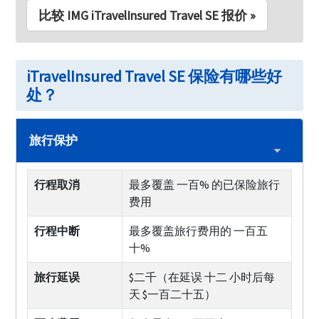
比较 IMG iTravelInsured Travel SE 报价 »
iTravelInsured Travel SE 保险有哪些好
处？
旅行保护
行程取消
最多覆盖 一百% 的已保险旅行
费用
行程中断
最多覆盖旅行费用的 一百五
十%
旅行延误
$二千（在延误 十二 小时后每
天 $一百二十五）