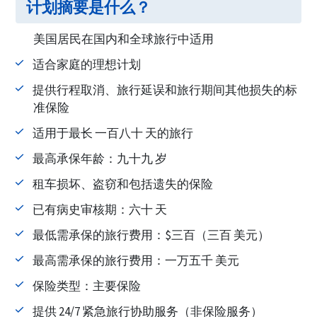
计划摘要是什么？
美国居民在国内和全球旅行中适用
适合家庭的理想计划
提供行程取消、旅行延误和旅行期间其他损失的标
准保险
适用于最长 一百八十 天的旅行
最高承保年龄：九十九 岁
租车损坏、盗窃和包括遗失的保险
已有病史审核期：六十 天
最低需承保的旅行费用：$三百（三百 美元）
最高需承保的旅行费用：一万五千 美元
保险类型：主要保险
提供 24/7 紧急旅行协助服务（非保险服务）