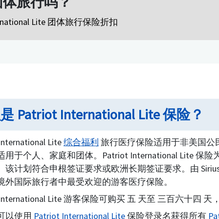
团体旅行吗？
ernational Lite 团体旅行保险折扣
 Patriot International Lite 保险？
International Lite
综合福利
旅行医疗保险适用于非美国公
用于个人、家庭和团体。Patriot International Li
该计划符合申根签证要求或欧洲长期签证要求。由 Sirius Int
境外国际旅行者中最受欢迎的游客医疗保险。
ot International Lite 游客保险可购买 五 天至 三百六
可以使用
Patriot International Lite
保险登录名获得所有
Pa