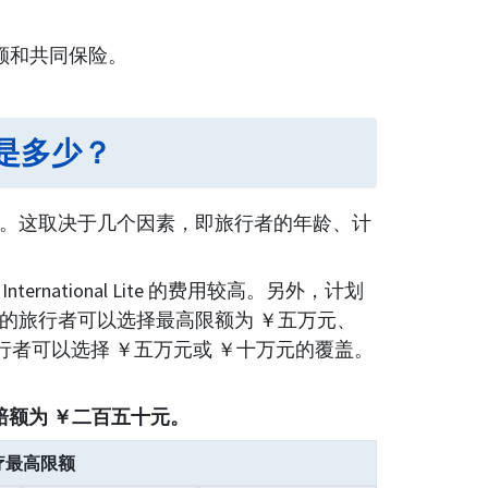
额和共同保险。
的费用是多少？
￥三百七十九。这取决于几个因素，即旅行者的年龄、计
rnational Lite 的费用较高。另外，计划
的旅行者可以选择最高限额为 ￥五万元、
行者可以选择 ￥五万元或 ￥十万元的覆盖。
费用，免赔额为 ￥二百五十元。
疗最高限额