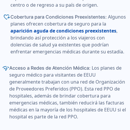
centro o de regreso a su país de origen.
heart_plus
Algunos
Cobertura para Condiciones Preexistentes:
planes ofrecen cobertura de seguro para la
aparición aguda de condiciones preexistentes
,
brindando así protección a los viajeros con
dolencias de salud ya existentes que podrían
enfrentar emergencias médicas durante su estadía.
network_check
Los planes de
Acceso a Redes de Atención Médica:
seguro médico para visitantes de EEUU
generalmente trabajan con una red de Organización
de Proveedores Preferidos (PPO). Esta red PPO de
hospitales, además de brindar cobertura para
emergencias médicas, también reducirá las facturas
médicas en la mayoría de los hospitales de EEUU si el
hospital es parte de la red PPO.