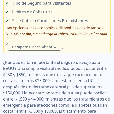
Tipo de Seguro para Visitantes
Límites de Cobertura
Si se Cubren Condiciones Preexistentes
Hay opciones más económicas disponibles desde tan solo
,
sin embargo la cobertura también es limitada
.
$1 a $5 por día
Compare Planes Ahora →
¿Por qué es tan importante el seguro de viaje para
Una simple visita al médico puede costar entre
EEUU?
$250 y $350, mientras que un ataque cardíaco puede
costar al menos $25,000. Una estancia en la UCI
después de un derrame cerebral puede superar los
$150,000. Un ecocardiograma de rutina puede oscilar
entre $1,500 y $4,000, mientras que los tratamientos de
emergencia para afecciones como la diabetes pueden
costar entre $3,500 y $7,000. El tratamiento para