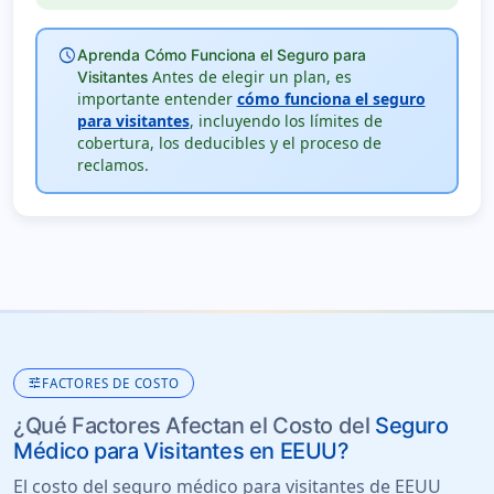
schedule
Aprenda Cómo Funciona el Seguro para
Antes de elegir un plan, es
Visitantes
importante entender
cómo funciona el seguro
para visitantes
, incluyendo los límites de
cobertura, los deducibles y el proceso de
reclamos.
tune
FACTORES DE COSTO
¿Qué Factores Afectan el Costo del
Seguro
Médico para Visitantes en EEUU?
El costo del seguro médico para visitantes de EEUU