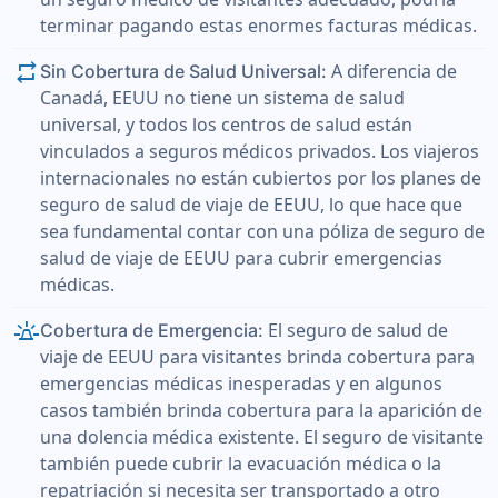
terminar pagando estas enormes facturas médicas.
repeat
A diferencia de
Sin Cobertura de Salud Universal:
Canadá, EEUU no tiene un sistema de salud
universal, y todos los centros de salud están
vinculados a seguros médicos privados. Los viajeros
internacionales no están cubiertos por los planes de
seguro de salud de viaje de EEUU, lo que hace que
sea fundamental contar con una póliza de seguro de
salud de viaje de EEUU para cubrir emergencias
médicas.
e911_emergency
El seguro de salud de
Cobertura de Emergencia:
viaje de EEUU para visitantes brinda cobertura para
emergencias médicas inesperadas y en algunos
casos también brinda cobertura para la aparición de
una dolencia médica existente. El seguro de visitante
también puede cubrir la evacuación médica o la
repatriación si necesita ser transportado a otro