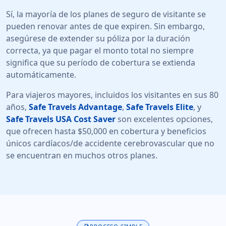
Sí, la mayoría de los planes de seguro de visitante se
pueden renovar antes de que expiren. Sin embargo,
asegúrese de extender su póliza por la duración
correcta, ya que pagar el monto total no siempre
significa que su período de cobertura se extienda
automáticamente.
Para viajeros mayores, incluidos los visitantes en sus 80
años,
Safe Travels Advantage
,
Safe Travels Elite
, y
Safe Travels USA Cost Saver
son excelentes opciones,
que ofrecen hasta $50,000 en cobertura y beneficios
únicos cardíacos/de accidente cerebrovascular que no
se encuentran en muchos otros planes.