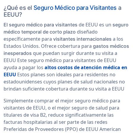
¿Qué es el
Seguro Médico para Visitantes
a
EEUU?
de EEUU es un
El seguro médico para visitantes
seguro
diseñado
médico temporal de corto plazo
específicamente para
a los
visitantes internacionales
Estados Unidos. Ofrece cobertura para
gastos médicos
que puedan surgir durante su visita a
inesperados
EEUU Este seguro médico para visitantes de EEUU
ayuda a pagar los
altos costos de atención médica en
EEUU
Estos planes son ideales para residentes no
estadounidenses cuyos planes de salud nacionales no
brindan suficiente cobertura durante su visita a EEUU
Simplemente comprar el mejor seguro médico para
visitantes de EEUU, o el mejor seguro de salud para
titulares de visa B2, reduce significativamente las
facturas hospitalarias al ser parte de las redes
Preferidas de Proveedores (PPO) de EEUU American