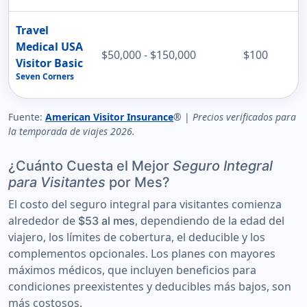
Travel
Medical USA
$50,000 - $150,000
$100
Visitor Basic
Seven Corners
Fuente:
American Visitor Insurance
® |
Precios verificados para
la temporada de viajes 2026.
¿Cuánto Cuesta el Mejor
Seguro Integral
para Visitantes
por Mes?
El costo del seguro integral para visitantes comienza
alrededor de
, dependiendo de la edad del
$53 al mes
viajero, los límites de cobertura, el deducible y los
complementos opcionales. Los planes con mayores
máximos médicos, que incluyen beneficios para
condiciones preexistentes y deducibles más bajos, son
más costosos.