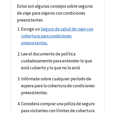
Estos son algunos consejos sobre seguros
de viaje para viajeros con condiciones
preexistentes
Escoge un
Seguro de salud de viaje con
cobertura para condiciones
preexistentes.
Lee el documento de política
cuidadosamente para entender lo que
está cubierto y lo que no lo está.
Infórmate sobre cualquier período de
espera para la cobertura de condiciones
preexistentes.
Considera comprar una póliza de seguro
para visitantes con límites de cobertura