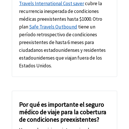
Travels International Cost saver
cubre la
recurrencia inesperada de condiciones
médicas preexistentes hasta $1000. Otro
plan
Safe Travels Outbound
tiene un
período retrospectivo de condiciones
preexistentes de hasta 6 meses para
ciudadanos estadounidenses y residentes
estadounidenses que viajan fuera de los
Estados Unidos.
Por qué es importante el seguro
médico de viaje para la cobertura
de condiciones preexistentes?