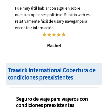
Fue muy útil hablar con alguien sobre
nuestras opciones políticas. Su sitio web es
relativamente fácil de usar y navegar para
encontrar información.
Rachel
Trawick International Cobertura de
condiciones preexistentes
Seguro de viaje para viajeros con
condiciones preexistentes