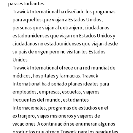
para estudiantes.
Trawick International ha diseñado los programas
para aquellos que viajan a Estados Unidos,
personas que viajan al extranjero, ciudadanos
estadounidenses que viajan en Estados Unidos y
ciudadanos no estadounidenses que viajan desde
su país de origen pero no visitan los Estados
Unidos.
Trawick International ofrece una red mundial de
médicos, hospitales y farmacias. Trawick
International ha diseñado planes ideales para
empleados, empresas, escuelas, viajeros
frecuentes del mundo, estudiantes
Internacionales, programas de estudios en el
extranjero, viajes misioneros y viajeros de
vacaciones. A continuación se enumeran algunos
productos que ofrece Trawick para los residentes