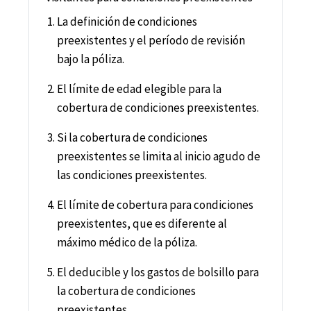
La definición de condiciones
preexistentes y el período de revisión
bajo la póliza.
El límite de edad elegible para la
cobertura de condiciones preexistentes.
Si la cobertura de condiciones
preexistentes se limita al inicio agudo de
las condiciones preexistentes.
El límite de cobertura para condiciones
preexistentes, que es diferente al
máximo médico de la póliza.
El deducible y los gastos de bolsillo para
la cobertura de condiciones
preexistentes.