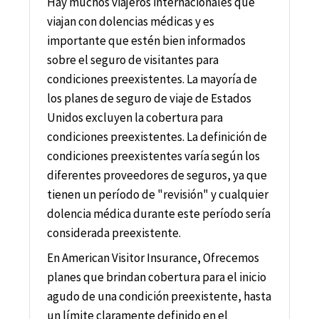
Hay muchos viajeros internacionales que
viajan con dolencias médicas y es
importante que estén bien informados
sobre el seguro de visitantes para
condiciones preexistentes. La mayoría de
los planes de seguro de viaje de Estados
Unidos excluyen la cobertura para
condiciones preexistentes. La definición de
condiciones preexistentes varía según los
diferentes proveedores de seguros, ya que
tienen un período de "revisión" y cualquier
dolencia médica durante este período sería
considerada preexistente.
En American Visitor Insurance, Ofrecemos
planes que brindan cobertura para el inicio
agudo de una condición preexistente, hasta
un límite claramente definido en el