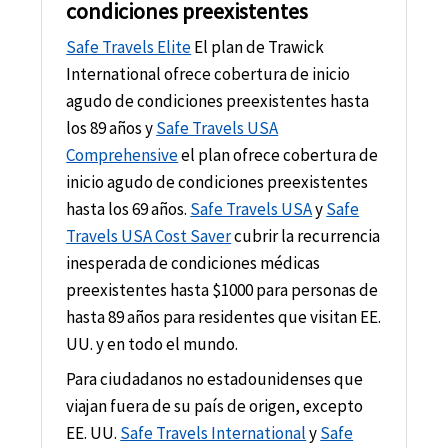
condiciones preexistentes
Safe Travels Elite
El plan de Trawick
International ofrece cobertura de inicio
agudo de condiciones preexistentes hasta
los 89 años y
Safe Travels USA
Comprehensive
el plan ofrece cobertura de
inicio agudo de condiciones preexistentes
hasta los 69 años.
Safe Travels USA
y
Safe
Travels USA Cost Saver
cubrir la recurrencia
inesperada de condiciones médicas
preexistentes hasta $1000 para personas de
hasta 89 años para residentes que visitan EE.
UU. y en todo el mundo.
Para ciudadanos no estadounidenses que
viajan fuera de su país de origen, excepto
EE. UU.
Safe Travels International
y
Safe