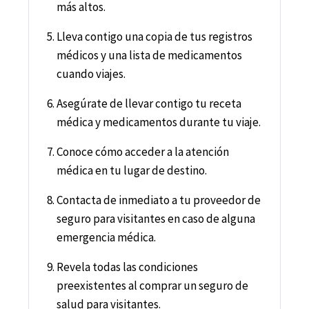
más altos.
Lleva contigo una copia de tus registros
médicos y una lista de medicamentos
cuando viajes.
Asegúrate de llevar contigo tu receta
médica y medicamentos durante tu viaje.
Conoce cómo acceder a la atención
médica en tu lugar de destino.
Contacta de inmediato a tu proveedor de
seguro para visitantes en caso de alguna
emergencia médica.
Revela todas las condiciones
preexistentes al comprar un seguro de
salud para visitantes.