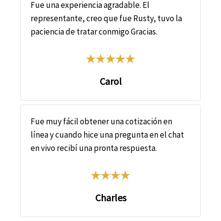
Fue una experiencia agradable. El
representante, creo que fue Rusty, tuvo la
paciencia de tratar conmigo Gracias.
Carol
Fue muy fácil obtener una cotización en
línea y cuando hice una pregunta en el chat
en vivo recibí una pronta respuesta.
Charles