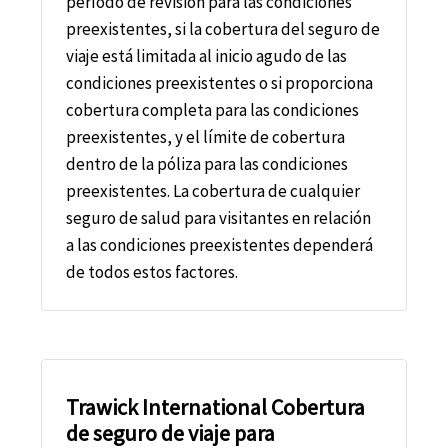
período de revisión para las condiciones
preexistentes, si la cobertura del seguro de
viaje está limitada al inicio agudo de las
condiciones preexistentes o si proporciona
cobertura completa para las condiciones
preexistentes, y el límite de cobertura
dentro de la póliza para las condiciones
preexistentes. La cobertura de cualquier
seguro de salud para visitantes en relación
a las condiciones preexistentes dependerá
de todos estos factores.
Trawick International Cobertura
de seguro de viaje para