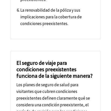
La renovabilidad de la póliza y sus
implicaciones para la cobertura de
condiciones preexistentes.
El seguro de viaje para
condiciones preexistentes
funciona de la siguiente manera?
Los planes de seguro de salud para
visitantes que cubren condiciones
preexistentes definen claramente qué se
considera una condición preexistente, el