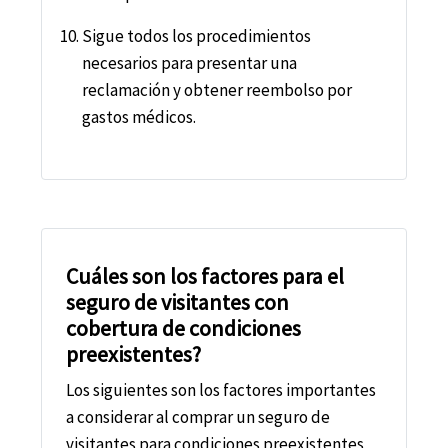
Sigue todos los procedimientos
necesarios para presentar una
reclamación y obtener reembolso por
gastos médicos.
Cuáles son los factores para el
seguro de visitantes con
cobertura de condiciones
preexistentes?
Los siguientes son los factores importantes
a considerar al comprar un seguro de
visitantes para condiciones preexistentes