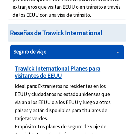
extranjeros que visitan EEUU o en tránsito a través
de los EEUU con una visa de tránsito.
Reseñas de Trawick International
Seguro de viaje
Trawick International Planes para
visitantes de EEUU
Ideal para
: Extranjeros no residentes en los
EEUU y ciudadanos no estadounidenses que
viajan a los EEUU o a los EEUU y luego a otros
países y están disponibles para titulares de
tarjetas verdes.
Propósito
: Los planes de seguro de viaje de