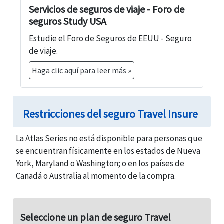
Servicios de seguros de viaje - Foro de
seguros Study USA
Estudie el Foro de Seguros de EEUU - Seguro
de viaje.
Haga clic aquí para leer más »
Restricciones del seguro Travel Insure
La Atlas Series no está disponible para personas que
se encuentran físicamente en los estados de Nueva
York, Maryland o Washington; o en los países de
Canadá o Australia al momento de la compra.
Seleccione un plan de seguro Travel