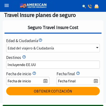
menu
Travel Insure planes de seguro
Seguro Travel Insure Cost
Edad & Ciudadanía
Edad del viajero & Ciudadanía
Destinos
Incluyendo EE.UU
Fecha de inicio
Fecha final
OBTENER COTIZACIÓN