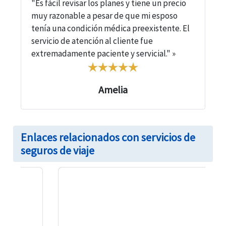
"Es fácil revisar los planes y tiene un precio
muy razonable a pesar de que mi esposo
tenía una condición médica preexistente. El
servicio de atención al cliente fue
extremadamente paciente y servicial." »
Amelia
Enlaces relacionados con servicios de
seguros de viaje