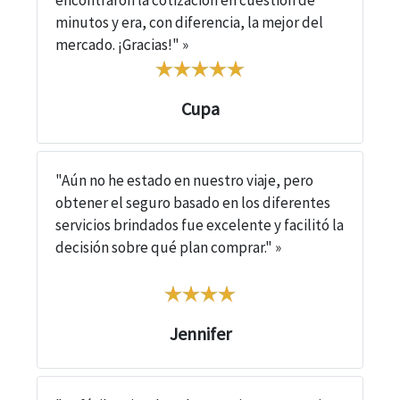
encontraron la cotización en cuestión de
minutos y era, con diferencia, la mejor del
mercado. ¡Gracias!" »
Cupa
"Aún no he estado en nuestro viaje, pero
obtener el seguro basado en los diferentes
servicios brindados fue excelente y facilitó la
decisión sobre qué plan comprar." »
Jennifer