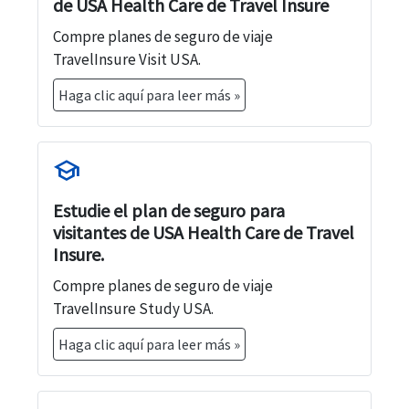
de USA Health Care de Travel Insure
Compre planes de seguro de viaje
TravelInsure Visit USA.
Haga clic aquí para leer más »
school
Estudie el plan de seguro para
visitantes de USA Health Care de Travel
Insure.
Compre planes de seguro de viaje
TravelInsure Study USA.
Haga clic aquí para leer más »