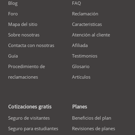
Blog
FAQ
Foro
Reclamación
Mapa del sitio
Caracteristicas
Sobre nosotras
Atención al cliente
Contacta con nosotras
Afiliada
Guía
Testimonios
Procedimiento de
Glosario
reclamaciones
Artículos
Cotizaciones gratis
Planes
Seguro de visitantes
Beneficios del plan
Seguro para estudiantes
Revisiones de planes