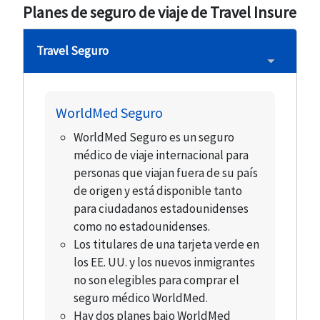
Planes de seguro de viaje de Travel Insure
Travel Seguro
WorldMed Seguro
WorldMed Seguro es un seguro
médico de viaje internacional para
personas que viajan fuera de su país
de origen y está disponible tanto
para ciudadanos estadounidenses
como no estadounidenses.
Los titulares de una tarjeta verde en
los EE. UU. y los nuevos inmigrantes
no son elegibles para comprar el
seguro médico WorldMed.
Hay dos planes bajo WorldMed