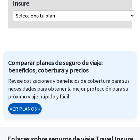
Insure
Comparar planes de seguro de viaje:
beneficios, cobertura y precios
Revise cotizaciones y beneficios de cobertura para sus
necesidades para obtener la mejor protección para su
próximo viaje, rápido y fácil.
VER PLANOS
»
Enlaces sobre seguros de viaje Travel Insure