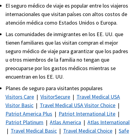
El seguro médico de viaje es popular entre los viajeros
internacionales que visitan países con altos costos de
atención médica como Estados Unidos o Europa.
Las comunidades de inmigrantes en los EE. UU. que
tienen familiares que las visitan compran el mejor
seguro médico de viaje para garantizar que los padres
u otros miembros de la familia no tengan que
preocuparse por los gastos médicos mientras se
encuentran en los EE. UU.
Planes de seguro para visitantes populares
Visitors Care
|
VisitorSecure
|
Travel Medical USA
Visitor Basic
|
Travel Medical USA Visitor Choice
|
Patriot America Plus
|
Patriot International Lite
|
Patriot Platinum
|
Atlas America
|
Atlas International
|
Travel Medical Basic
|
Travel Medical Choice
|
Safe