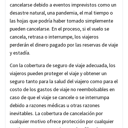
cancelarse debido a eventos imprevistos como un
desastre natural, una pandemia, el mal tiempo o
las hojas que podría haber tomado simplemente
pueden cancelarse. En el proceso, si el vuelo se
cancela, retrasa o interrumpe, los viajeros
perderán el dinero pagado por las reservas de viaje
y estadía.
Con la cobertura de seguro de viaje adecuada, los
viajeros pueden proteger el viaje y obtener un
seguro tanto para la salud del viajero como para el
costo de los gastos de viaje no reembolsables en
caso de que el viaje se cancele o se interrumpa
debido a razones médicas u otras razones
inevitables. La cobertura de cancelación por
cualquier motivo ofrece protección por cualquier