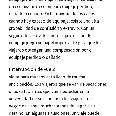
ofrece una protección por equipaje perdido,
dañado o robado. En la mayoría de los casos,
cuando hay exceso de equipaje, existe una alta
probabilidad de confusión y extravío. Con un
seguro de viaje adecuado, la protección del
equipaje juega un papel importante para que los
viajeros obtengan una compensación por el
equipaje perdido o dañado.
Interrupción de vuelo
Viajar para muchos está lleno de mucha
anticipación. Los viajeros que se van de vacaciones
o los estudiantes que van a estudiar en la
universidad de sus sueños o los viajeros de
negocios tienen muchas ganas de llegar a su
destino. En algunas situaciones, un viaje puede