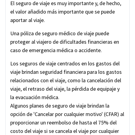
El seguro de viaje es muy importante y, de hecho,
el valor añadido más importante que se puede
aportar al viaje.
Una póliza de seguro médico de viaje puede
proteger al viajero de dificultades financieras en
caso de emergencia médica o accidente.
Los seguros de viaje centrados en los gastos del
viaje brindan seguridad financiera para los gastos
relacionados con el viaje, como la cancelación del
viaje, el retraso del viaje, la pérdida de equipaje y
la evacuación médica.
Algunos planes de seguro de viaje brindan la
opción de 'Cancelar por cualquier motivo' (CFAR) al
proporcionar un reembolso de hasta el 75% del
costo del viaje si se cancela el viaje por cualquier