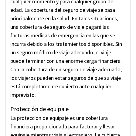
cualquier momento y para cualquier grupo de
edad. La cobertura del seguro de viaje se basa
principalmente en la salud. En tales situaciones,
una cobertura de seguro de viaje pagará las
facturas médicas de emergencia en las que se
incurra debido a los tratamientos disponibles. Sin
un seguro médico de viaje adecuado, el viaje
puede terminar con una enorme carga financiera.
Con la cobertura de un seguro de viaje adecuado,
los viajeros pueden estar seguros de que su viaje
está completamente cubierto ante cualquier
imprevisto.
Protección de equipaje
La protección de equipaje es una cobertura
financiera proporcionada para facturar y llevar
equipaje mientras viaja al extranjero. La cubierta