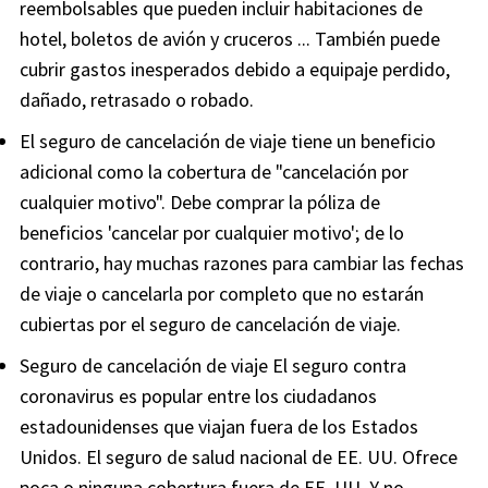
reembolsables que pueden incluir habitaciones de
hotel, boletos de avión y cruceros ... También puede
cubrir gastos inesperados debido a equipaje perdido,
dañado, retrasado o robado.
El seguro de cancelación de viaje tiene un beneficio
adicional como la cobertura de "cancelación por
cualquier motivo". Debe comprar la póliza de
beneficios 'cancelar por cualquier motivo'; de lo
contrario, hay muchas razones para cambiar las fechas
de viaje o cancelarla por completo que no estarán
cubiertas por el seguro de cancelación de viaje.
Seguro de cancelación de viaje El seguro contra
coronavirus es popular entre los ciudadanos
estadounidenses que viajan fuera de los Estados
Unidos. El seguro de salud nacional de EE. UU. Ofrece
poca o ninguna cobertura fuera de EE. UU. Y no