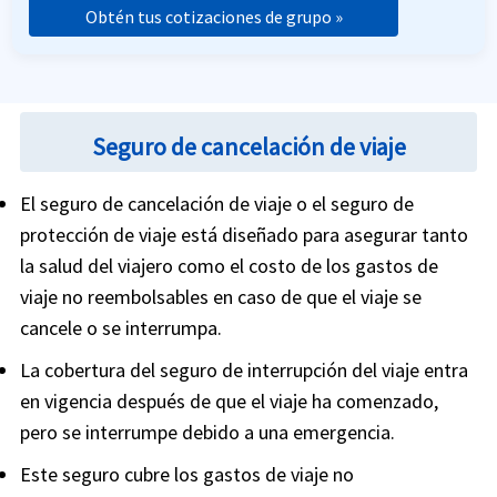
Obtén tus cotizaciones de grupo »
Seguro de cancelación de viaje
El seguro de cancelación de viaje o el seguro de
protección de viaje está diseñado para asegurar tanto
la salud del viajero como el costo de los gastos de
viaje no reembolsables en caso de que el viaje se
cancele o se interrumpa.
La cobertura del seguro de interrupción del viaje entra
en vigencia después de que el viaje ha comenzado,
pero se interrumpe debido a una emergencia.
Este seguro cubre los gastos de viaje no