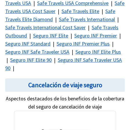
Travels USA
|
Safe Travels USA Comprehensive
|
Safe
Travels USA Cost Saver
|
Safe Travels Elite
|
Safe
Travels Elite Diamond
|
Safe Travels International
|
Safe Travels International Cost Saver
|
Safe Travels
Outbound
|
Seguro INF Elite
|
Seguro INF Premier
|
Seguro INF Standard
|
Seguro INF Premier Plus
|
Seguro INF Safe Traveler USA
|
Seguro INF Elite Plus
|
Seguro INF Elite 90
|
Seguro INF Safe Traveler USA
90
|
Cancelación de viaje seguro
Aspectos destacados de los beneficios de la cobertura
del seguro de cancelación de viaje