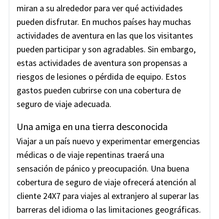
miran a su alrededor para ver qué actividades
pueden disfrutar. En muchos países hay muchas
actividades de aventura en las que los visitantes
pueden participar y son agradables. Sin embargo,
estas actividades de aventura son propensas a
riesgos de lesiones o pérdida de equipo. Estos
gastos pueden cubrirse con una cobertura de
seguro de viaje adecuada.
Una amiga en una tierra desconocida
Viajar a un país nuevo y experimentar emergencias
médicas o de viaje repentinas traerá una
sensación de pánico y preocupación. Una buena
cobertura de seguro de viaje ofrecerá atención al
cliente 24X7 para viajes al extranjero al superar las
barreras del idioma o las limitaciones geográficas.