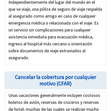
Independientemente del lugar del mundo en el
que se viaje, una póliza de seguro de viaje respalda
al asegurado como amigo en caso de cualquier
emergencia médica o relacionada con el viaje. Es
un servicio sin complicaciones para cualquier
asistencia inmediata para evacuación médica,
ingreso al hospital más cercano u orientación
sobre documentos de viaje extraviados al
asegurado.
Cancelar la cobertura por cualquier
motivo (CFAR)
Unas vacaciones generalmente incluyen costosos
boletos de avión, reservas de cruceros y reservas
de hotel, muchas de las cuales se realizan mucho