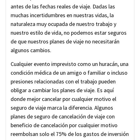
antes de las fechas reales de viaje. Dadas las
muchas incertidumbres en nuestras vidas, la
naturaleza muy ocupada de nuestro trabajo y
nuestro estilo de vida, no podemos estar seguros
de que nuestros planes de viaje no necesitarán
algunos cambios.
Cualquier evento imprevisto como un huracán, una
condición médica de un amigo o familiar o incluso
presiones relacionadas con el trabajo pueden
obligar a cambiar los planes de viaje. Es aquí
donde mejor cancelar por cualquier motivo el
seguro de viaje marca la diferencia. Algunos
planes de seguro de cancelación de viaje con
beneficio de cancelación por cualquier motivo
reembolsan solo el 75% de los gastos de inversión