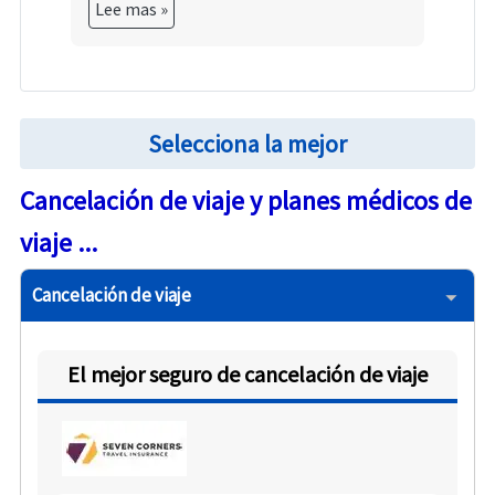
Lee mas »
Selecciona la mejor
Cancelación de viaje y planes médicos de
viaje ...
Cancelación de viaje
El mejor seguro de cancelación de viaje