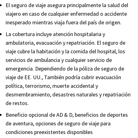
El seguro de viaje asegura principalmente la salud del
viajero en caso de cualquier enfermedad o accidente
inesperado mientras viaja fuera del país de origen.
La cobertura incluye atención hospitalaria y
ambulatoria, evacuación y repatriación. El seguro de
viaje cubre la habitación y la comida del hospital, los
servicios de ambulancia y cualquier servicio de
emergencia. Dependiendo de la póliza de seguro de
viaje de EE. UU., También podría cubrir evacuación
política, terrorismo, muerte accidental y
desmembramiento, desastres naturales y repatriación
de restos.
Beneficio opcional de AD & D, beneficios de deportes
de aventura, opciones de seguro de viaje para
condiciones preexistentes disponibles