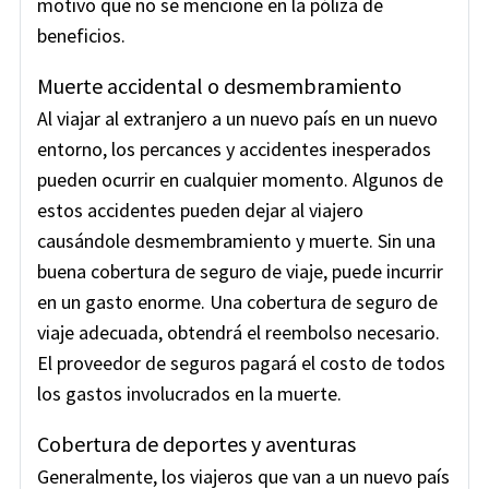
motivo que no se mencione en la póliza de
beneficios.
Muerte accidental o desmembramiento
Al viajar al extranjero a un nuevo país en un nuevo
entorno, los percances y accidentes inesperados
pueden ocurrir en cualquier momento. Algunos de
estos accidentes pueden dejar al viajero
causándole desmembramiento y muerte. Sin una
buena cobertura de seguro de viaje, puede incurrir
en un gasto enorme. Una cobertura de seguro de
viaje adecuada, obtendrá el reembolso necesario.
El proveedor de seguros pagará el costo de todos
los gastos involucrados en la muerte.
Cobertura de deportes y aventuras
Generalmente, los viajeros que van a un nuevo país