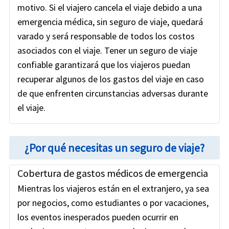
motivo. Si el viajero cancela el viaje debido a una
emergencia médica, sin seguro de viaje, quedará
varado y será responsable de todos los costos
asociados con el viaje. Tener un seguro de viaje
confiable garantizará que los viajeros puedan
recuperar algunos de los gastos del viaje en caso
de que enfrenten circunstancias adversas durante
el viaje.
¿Por qué necesitas un seguro de viaje?
Cobertura de gastos médicos de emergencia
Mientras los viajeros están en el extranjero, ya sea
por negocios, como estudiantes o por vacaciones,
los eventos inesperados pueden ocurrir en