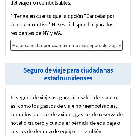
del viaje no reembolsables.
* Tenga en cuenta que la opción "Cancelar por
cualquier motivo" NO está disponible para los
residentes de NY y WA.
Mejor cancelar por cualquier motivo seguro de viaje »
Seguro de viaje para ciudadanas
estadounidenses
El seguro de viaje asegurará la salud del viajero,
así como los gastos de viaje no reembolsables,
como los boletos de avión. , gastos de reserva de
hotel o crucero y cualquier pérdida de equipaje o
costos de demora de equipaje. También