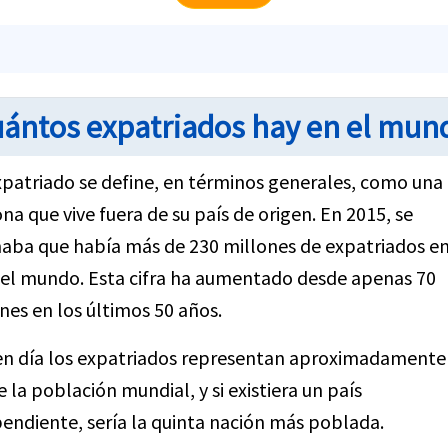
ántos expatriados hay en el mun
patriado se define, en términos generales, como una
na que vive fuera de su país de origen. En 2015, se
aba que había más de 230 millones de expatriados e
el mundo. Esta cifra ha aumentado desde apenas 70
nes en los últimos 50 años.
n día los expatriados representan aproximadamente
 la población mundial, y si existiera un país
endiente, sería la quinta nación más poblada.