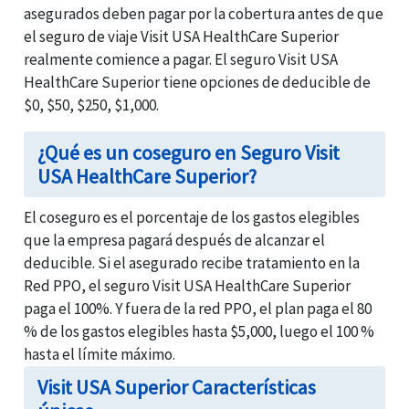
asegurados deben pagar por la cobertura antes de que
el seguro de viaje Visit USA HealthCare Superior
realmente comience a pagar. El seguro Visit USA
HealthCare Superior tiene opciones de deducible de
$0, $50, $250, $1,000.
¿Qué es un coseguro en Seguro Visit
USA HealthCare Superior?
El coseguro es el porcentaje de los gastos elegibles
que la empresa pagará después de alcanzar el
deducible. Si el asegurado recibe tratamiento en la
Red PPO, el seguro Visit USA HealthCare Superior
paga el 100%. Y fuera de la red PPO, el plan paga el 80
% de los gastos elegibles hasta $5,000, luego el 100 %
hasta el límite máximo.
Visit USA Superior Características