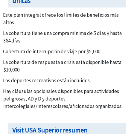
únicas
Este plan integral ofrece los límites de beneficios más
altos
La cobertura tiene una compra mínima de 5 días y hasta
364 días.
Cobertura de interrupción de viaje por $5,000.
La cobertura de respuesta a crisis está disponible hasta
$10,000.
Los deportes recreativos están incluidos
Hay cláusulas opcionales disponibles para actividades
peligrosas, AD y D y deportes
intercolegiales/interescolares/aficionados organizados.
Visit USA Superior resumen