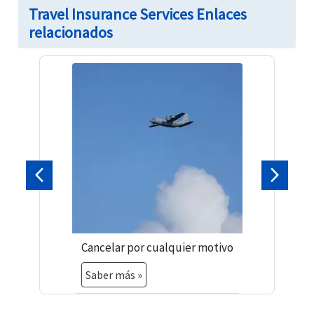
Travel Insurance Services Enlaces
relacionados
Previa
Próxim
Cancelar por cualquier motivo
Saber más »