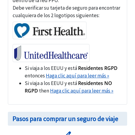
dentro de la red PPO.
Debe verificar su tarjeta de seguro para encontrar
cualquiera de los 2 logotipos siguientes:
Si viaja a los EEUU y está
Residentes RGPD
entonces
Haga clic aquí para leer más »
Si viaja a los EEUU y está
Residentes NO
RGPD
then
Haga clic aquí para leer más »
Pasos para comprar un seguro de viaje