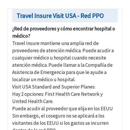
Travel Insure Visit USA - Red PPO
¿Red de proveedores y cómo encontrar hospital o
médico?
Travel Insure mantiene una amplia red de
proveedores de atención médica. Puede acudir a
cualquier médico u hospital cuando necesite
atención médica. Puede llamar a la Compañía de
Asistencia de Emergencia para que le ayude a
localizar un médico u hospital.
Visit USA Standard and Superior Planes:
Hay 2 opciones:
First Health Care Network
y
United Health Care.
Puede acudir al proveedor que elija en los EEUU
Sin embargo, el coseguro no se aplicará a los
visitantes de los EEUU si los gastos se incurren