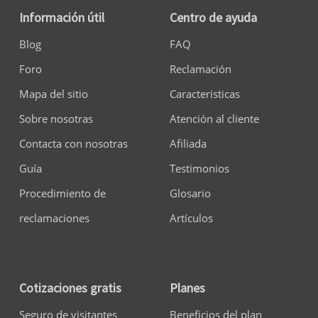
Información útil
Centro de ayuda
Blog
FAQ
Foro
Reclamación
Mapa del sitio
Caracteristicas
Sobre nosotras
Atención al cliente
Contacta con nosotras
Afiliada
Guía
Testimonios
Procedimiento de
Glosario
reclamaciones
Artículos
Cotizaciones gratis
Planes
Seguro de visitantes
Beneficios del plan