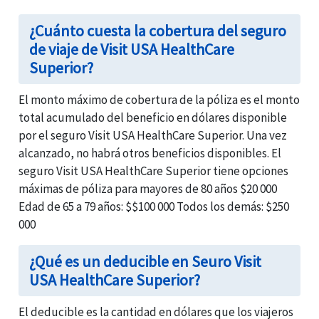
¿Cuánto cuesta la cobertura del seguro
de viaje de Visit USA HealthCare
Superior?
El monto máximo de cobertura de la póliza es el monto
total acumulado del beneficio en dólares disponible
por el seguro Visit USA HealthCare Superior. Una vez
alcanzado, no habrá otros beneficios disponibles. El
seguro Visit USA HealthCare Superior tiene opciones
máximas de póliza para mayores de 80 años $20 000
Edad de 65 a 79 años: $$100 000 Todos los demás: $250
000
¿Qué es un deducible en Seuro Visit
USA HealthCare Superior?
El deducible es la cantidad en dólares que los viajeros