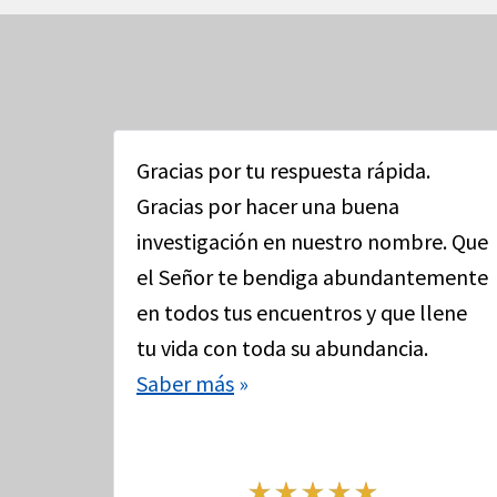
Gracias por tu respuesta rápida.
Gracias por hacer una buena
investigación en nuestro nombre. Que
el Señor te bendiga abundantemente
en todos tus encuentros y que llene
tu vida con toda su abundancia.
Saber más
»