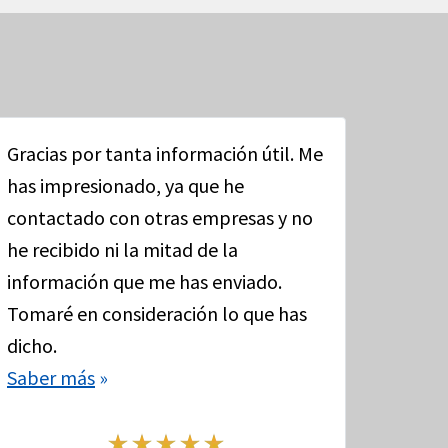
Gracias por tanta información útil. Me
has impresionado, ya que he
contactado con otras empresas y no
he recibido ni la mitad de la
información que me has enviado.
Tomaré en consideración lo que has
dicho.
Saber más
»