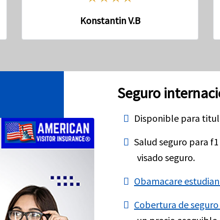
Konstantin V.B
Seguro internaci
Disponible para titul
Salud seguro para f1
visado seguro.
Obamacare estudiant
Cobertura de seguro 