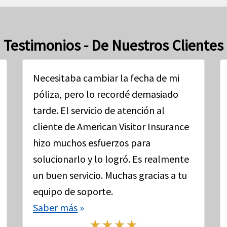
Testimonios - De Nuestros Clientes
Necesitaba cambiar la fecha de mi
póliza, pero lo recordé demasiado
tarde. El servicio de atención al
cliente de American Visitor Insurance
hizo muchos esfuerzos para
solucionarlo y lo logró. Es realmente
un buen servicio. Muchas gracias a tu
equipo de soporte.
Saber más
»