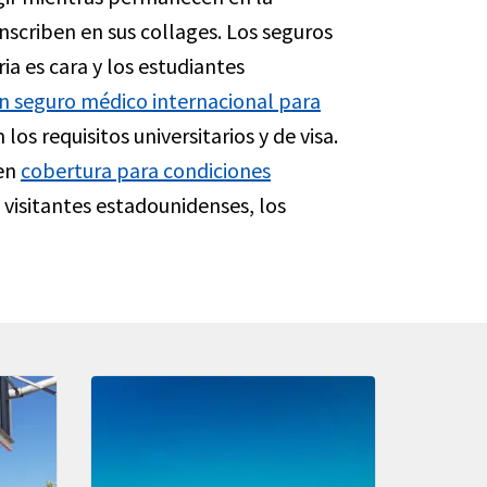
nscriben en sus collages. Los seguros
ia es cara y los estudiantes
n seguro médico internacional para
s requisitos universitarios y de visa.
cen
cobertura para condiciones
 visitantes estadounidenses, los