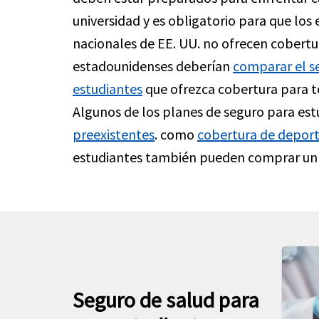
universidad y es obligatorio para que los
nacionales de EE. UU. no ofrecen cobertura
estadounidenses deberían
comparar el s
estudiantes
que ofrezca cobertura para to
Algunos de los planes de seguro para est
preexistentes
. como
cobertura de deport
estudiantes también pueden comprar un 
Seguro de salud para