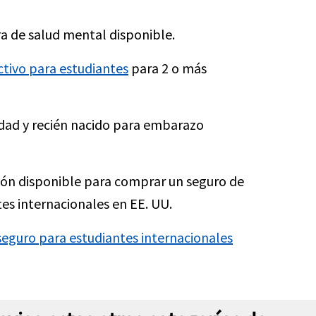
a de salud mental disponible.
ctivo para estudiantes
para 2 o más
dad y recién nacido para embarazo
ión disponible para comprar un seguro de
es internacionales en EE. UU.
eguro para estudiantes internacionales