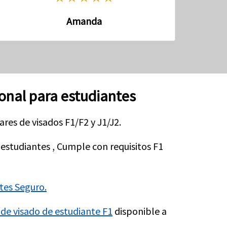
Amanda
onal para estudiantes
ares de visados F1/F2 y J1/J2.
 estudiantes , Cumple con requisitos F1
es Seguro.
de visado de estudiante F1
disponible a