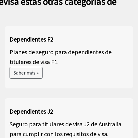
revisa estas otras categorías de
Dependientes F2
Planes de seguro para dependientes de
titulares de visa F1.
Saber más »
Dependientes J2
Seguro para titulares de visa J2 de Australia
para cumplir con los requisitos de visa.