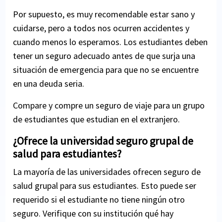
Por supuesto, es muy recomendable estar sano y
cuidarse, pero a todos nos ocurren accidentes y
cuando menos lo esperamos. Los estudiantes deben
tener un seguro adecuado antes de que surja una
situación de emergencia para que no se encuentre
en una deuda seria.
Compare y compre un seguro de viaje para un grupo
de estudiantes que estudian en el extranjero.
¿Ofrece la universidad seguro grupal de
salud para estudiantes?
La mayoría de las universidades ofrecen seguro de
salud grupal para sus estudiantes. Esto puede ser
requerido si el estudiante no tiene ningún otro
seguro. Verifique con su institución qué hay