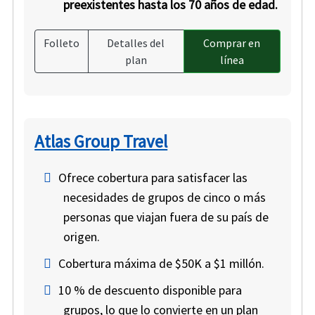
preexistentes hasta los 70 años de edad.
Folleto
Detalles del
Comprar en
plan
línea
Atlas Group Travel
Ofrece cobertura para satisfacer las
necesidades de grupos de cinco o más
personas que viajan fuera de su país de
origen.
Cobertura máxima de $50K a $1 millón.
10 % de descuento disponible para
grupos, lo que lo convierte en un plan