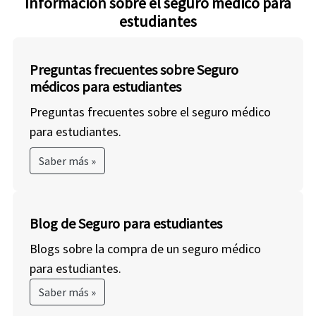
Información sobre el seguro médico para
estudiantes
Preguntas frecuentes sobre Seguro
médicos para estudiantes
Preguntas frecuentes sobre el seguro médico
para estudiantes.
Saber más »
Blog de Seguro para estudiantes
Blogs sobre la compra de un seguro médico
para estudiantes.
Saber más »