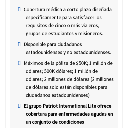
Cobertura médica a corto plazo diseñada
específicamente para satisfacer los
requisitos de cinco o más viajeros,
grupos de estudiantes y misioneros.
Disponible para ciudadanos
estadounidenses y no estadounidenses.
Máximos de la póliza de $50K; 1 millón de
dólares; 500K dólares; 1 millón de
dólares; 2 millones de dólares (2 millones
de dólares solo están disponibles para
ciudadanos estadounidenses)
El grupo Patriot International Lite ofrece
cobertura para enfermedades agudas en
un conjunto de condiciones