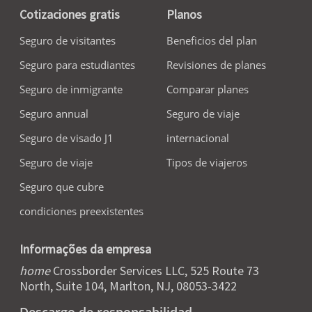
Cotizaciones gratis
Planos
Seguro de visitantes
Beneficios del plan
Seguro para estudiantes
Revisiones de planes
Seguro de inmigrante
Comparar planes
Seguro annual
Seguro de viaje
Seguro de visado J1
internacional
Seguro de viaje
Tipos de viajeros
Seguro que cubre
condiciones preexistentes
Informações da empresa
home
Crossborder Services LLC, 525 Route 73
North, Suite 104, Marlton, NJ, 08053-3422