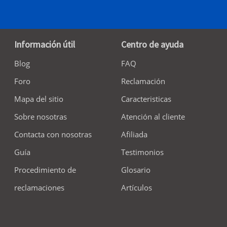
Información útil
Centro de ayuda
Blog
FAQ
Foro
Reclamación
Mapa del sitio
Caracteristicas
Sobre nosotras
Atención al cliente
Contacta con nosotras
Afiliada
Guía
Testimonios
Procedimiento de
Glosario
reclamaciones
Artículos