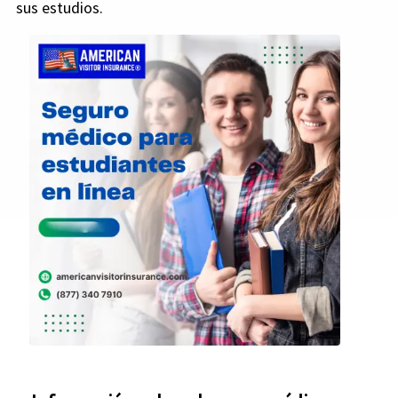
sus estudios.