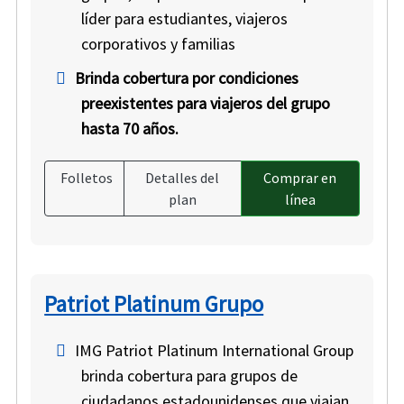
líder para estudiantes, viajeros
corporativos y familias
Brinda cobertura por condiciones
preexistentes para viajeros del grupo
hasta 70 años.
Folletos
Detalles del
Comprar en
plan
línea
Patriot Platinum Grupo
IMG Patriot Platinum International Group
brinda cobertura para grupos de
ciudadanos estadounidenses que viajan