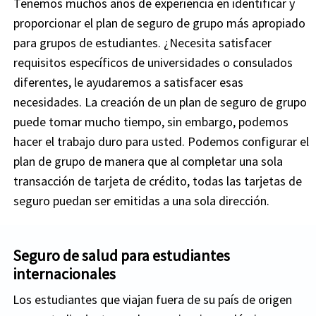
Tenemos muchos años de experiencia en identificar y
proporcionar el plan de seguro de grupo más apropiado
para grupos de estudiantes. ¿Necesita satisfacer
requisitos específicos de universidades o consulados
diferentes, le ayudaremos a satisfacer esas
necesidades. La creación de un plan de seguro de grupo
puede tomar mucho tiempo, sin embargo, podemos
hacer el trabajo duro para usted. Podemos configurar el
plan de grupo de manera que al completar una sola
transacción de tarjeta de crédito, todas las tarjetas de
seguro puedan ser emitidas a una sola dirección.
Seguro de salud para estudiantes
internacionales
Los estudiantes que viajan fuera de su país de origen