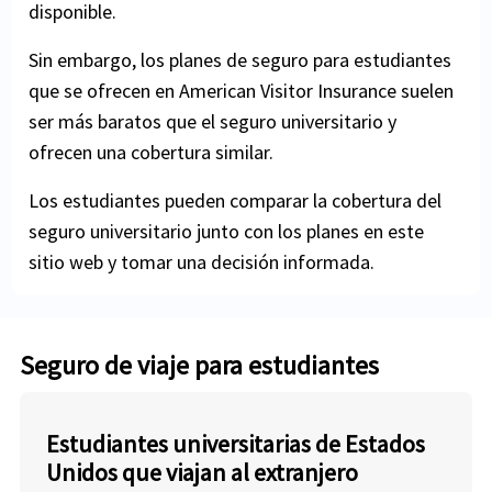
disponible.
Sin embargo, los planes de seguro para estudiantes
que se ofrecen en American Visitor Insurance suelen
ser más baratos que el seguro universitario y
ofrecen una cobertura similar.
Los estudiantes pueden comparar la cobertura del
seguro universitario junto con los planes en este
sitio web y tomar una decisión informada.
Seguro de viaje para estudiantes
Estudiantes universitarias de Estados
Unidos que viajan al extranjero