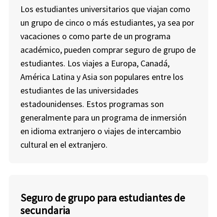
Los estudiantes universitarios que viajan como
un grupo de cinco o más estudiantes, ya sea por
vacaciones o como parte de un programa
académico, pueden comprar seguro de grupo de
estudiantes. Los viajes a Europa, Canadá,
América Latina y Asia son populares entre los
estudiantes de las universidades
estadounidenses. Estos programas son
generalmente para un programa de inmersión
en idioma extranjero o viajes de intercambio
cultural en el extranjero.
Seguro de grupo para estudiantes de
secundaria