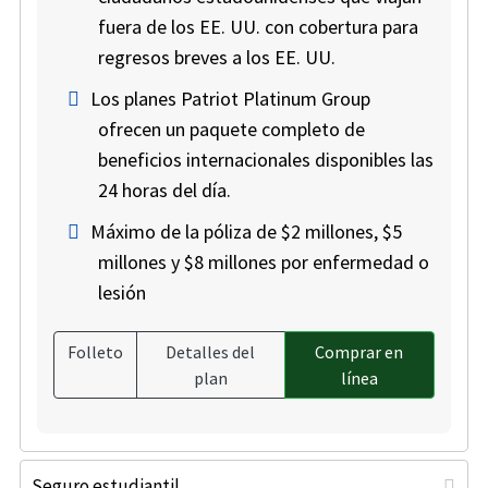
fuera de los EE. UU. con cobertura para
regresos breves a los EE. UU.
Los planes Patriot Platinum Group
ofrecen un paquete completo de
beneficios internacionales disponibles las
24 horas del día.
Máximo de la póliza de $2 millones, $5
millones y $8 millones por enfermedad o
lesión
Folleto
Detalles del
Comprar en
plan
línea
Seguro estudiantil