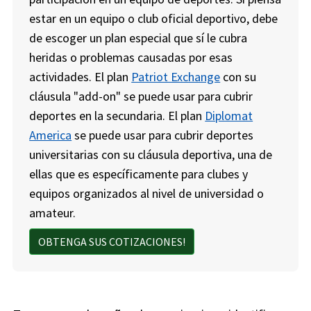
estar en un equipo o club oficial deportivo, debe
de escoger un plan especial que sí le cubra
heridas o problemas causadas por esas
actividades. El plan
Patriot Exchange
con su
cláusula "add-on" se puede usar para cubrir
deportes en la secundaria. El plan
Diplomat
America
se puede usar para cubrir deportes
universitarias con su cláusula deportiva, una de
ellas que es específicamente para clubes y
equipos organizados al nivel de universidad o
amateur.
OBTENGA SUS COTIZACIONES!