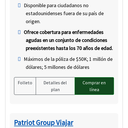
Disponible para ciudadanos no
estadounidenses fuera de su país de
origen.
Ofrece cobertura para enfermedades
agudas en un conjunto de condiciones
preexistentes hasta los 70 años de edad.
Máximos de la póliza de $50K; 1 millón de
dólares; 5 millones de dólares
Folleto
Detalles del
Comprar en
plan
línea
Patriot Group Viajar