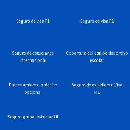
Seguro de visa F1
Seguro de visa F2
Seguro de estudiante
Cobertura del equipo deportivo
internacional
escolar
Entrenamiento práctico
Seguro de estudiante Visa
opcional
M1
Seguro grupal estudiantil