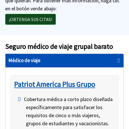
que quieran. Para obtener más información, haga clic
en el botón verde abajo:
¡OBTENGA SUS CITAS!
Seguro médico de viaje grupal barato
Médico de viaje
Patriot America Plus Grupo
Cobertura médica a corto plazo diseñada
específicamente para satisfacer los
requisitos de cinco o más viajeros,
grupos de estudiantes y vacacionistas.