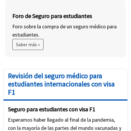
Foro de Seguro para estudiantes
Foro sobre la compra de un seguro médico para
estudiantes.
Saber más »
Revisión del seguro médico para
estudiantes internacionales con visa
F1
Seguro para estudiantes con visa F1
Esperamos haber llegado al final de la pandemia,
con la mayoría de las partes del mundo vacunadas y