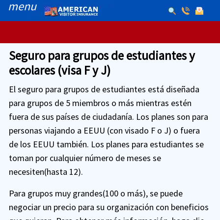
menu
Seguro para grupos de estudiantes y
escolares (visa F y J)
El seguro para grupos de estudiantes está diseñada
para grupos de 5 miembros o más mientras estén
fuera de sus países de ciudadanía. Los planes son para
personas viajando a EEUU (con visado F o J) o fuera
de los EEUU también. Los planes para estudiantes se
toman por cualquier número de meses se
necesiten(hasta 12).
Para grupos muy grandes(100 o más), se puede
negociar un precio para su organización con beneficios