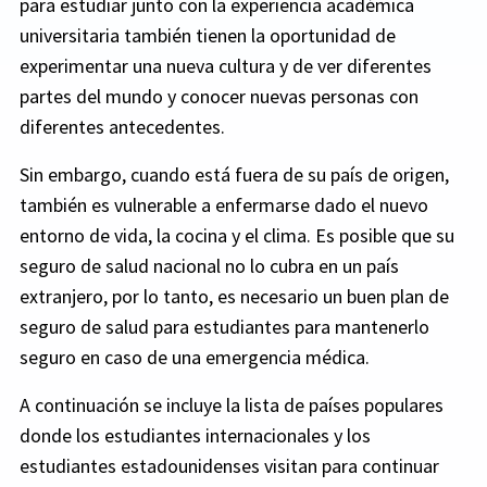
para estudiar junto con la experiencia académica
universitaria también tienen la oportunidad de
experimentar una nueva cultura y de ver diferentes
partes del mundo y conocer nuevas personas con
diferentes antecedentes.
Sin embargo, cuando está fuera de su país de origen,
también es vulnerable a enfermarse dado el nuevo
entorno de vida, la cocina y el clima. Es posible que su
seguro de salud nacional no lo cubra en un país
extranjero, por lo tanto, es necesario un buen plan de
seguro de salud para estudiantes para mantenerlo
seguro en caso de una emergencia médica.
A continuación se incluye la lista de países populares
donde los estudiantes internacionales y los
estudiantes estadounidenses visitan para continuar