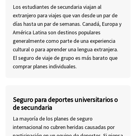
Los estudiantes de secundaria viajan al
extranjero para viajes que van desde un par de
días hasta un par de semanas. Canadá, Europa y
América Latina son destinos populares
generalmente como parte de una experiencia
cultural o para aprender una lengua extranjera.
El seguro de viaje de grupo es más barato que
comprar planes individuales.
Seguro para deportes universitarios o
de secundaria
La mayoría de los planes de seguro
internacional no cubren heridas causadas por
participación en un equipo de deportes. Si piensa