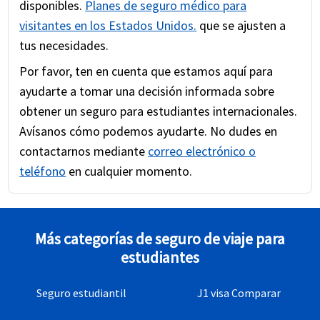
disponibles.
Planes de seguro médico para
visitantes en los Estados Unidos.
que se ajusten a
tus necesidades.
Por favor, ten en cuenta que estamos aquí para
ayudarte a tomar una decisión informada sobre
obtener un seguro para estudiantes internacionales.
Avísanos cómo podemos ayudarte. No dudes en
contactarnos mediante
correo electrónico o
teléfono
en cualquier momento.
Más categorías de seguro de viaje para
estudiantes
Seguro estudiantil
J1 visa Comparar