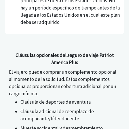
principal esté fuera de los Estados Unidos. No
hay un período específico de tiempo antes de la
llegada a los Estados Unidos en el cual este plan
deba ser adquirido.
Cláusulas opcionales del seguro de viaje Patriot
America Plus
El viajero puede comprar un complemento opcional
al momento de la solicitud. Estos complementos
opcionales proporcionan cobertura adicional por un
cargo mínimo.
Claúsula de deportes de aventura
Cláusula adicional de reemplazo de
acompañante/líder docente
Muerte accidental y desmembramiento