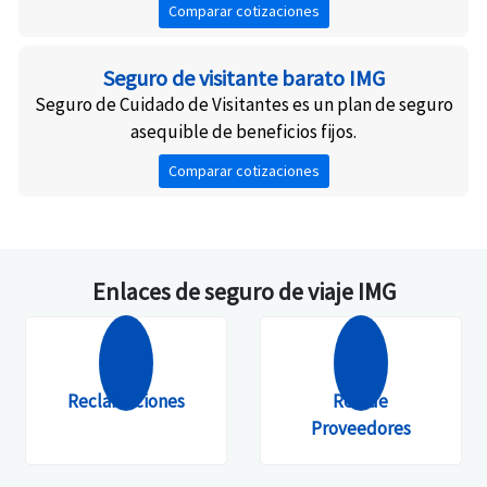
Comparar cotizaciones
Seguro de visitante barato IMG
Seguro de Cuidado de Visitantes es un plan de seguro
asequible de beneficios fijos.
Comparar cotizaciones
Enlaces de seguro de viaje IMG
Reclamaciones
Red de
Proveedores