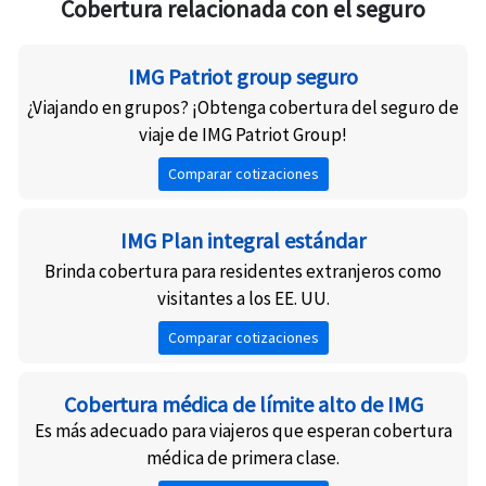
Cobertura relacionada con el seguro
IMG Patriot group seguro
¿Viajando en grupos? ¡Obtenga cobertura del seguro de
viaje de IMG Patriot Group!
Comparar cotizaciones
IMG Plan integral estándar
Brinda cobertura para residentes extranjeros como
visitantes a los EE. UU.
Comparar cotizaciones
Cobertura médica de límite alto de IMG
Es más adecuado para viajeros que esperan cobertura
médica de primera clase.