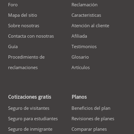
Foro
Reclamación
Mapa del sitio
Caracteristicas
Sobre nosotras
Atención al cliente
Contacta con nosotras
Afiliada
Guía
Testimonios
Procedimiento de
Glosario
reclamaciones
Artículos
Cotizaciones gratis
Planos
Seguro de visitantes
Beneficios del plan
Seguro para estudiantes
Revisiones de planes
Seguro de inmigrante
Comparar planes