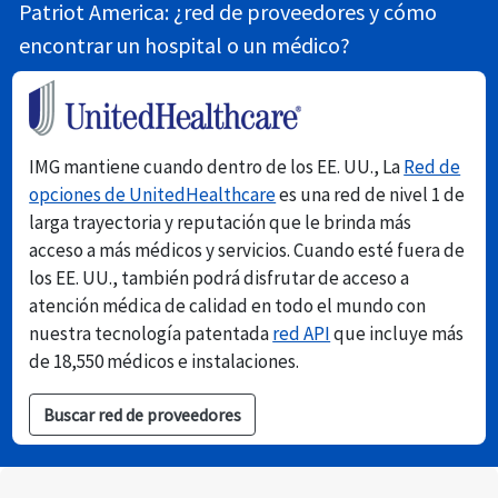
Patriot America: ¿red de proveedores y cómo
encontrar un hospital o un médico?
IMG mantiene cuando dentro de los EE. UU., La
Red de
opciones de UnitedHealthcare
es una red de nivel 1 de
larga trayectoria y reputación que le brinda más
acceso a más médicos y servicios. Cuando esté fuera de
los EE. UU., también podrá disfrutar de acceso a
atención médica de calidad en todo el mundo con
nuestra tecnología patentada
red API
que incluye más
de 18,550 médicos e instalaciones.
Buscar red de proveedores