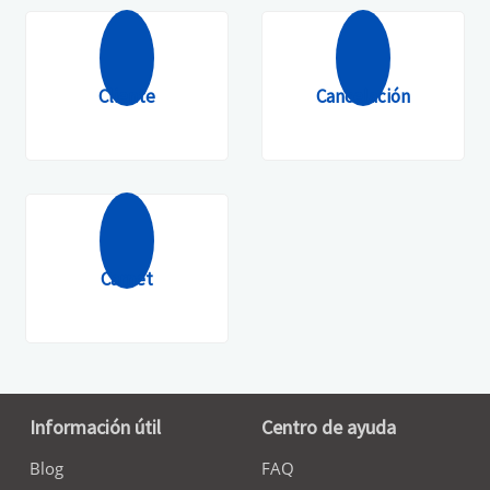
Cliente
Cancelación
Carnet
Información útil
Centro de ayuda
Blog
FAQ