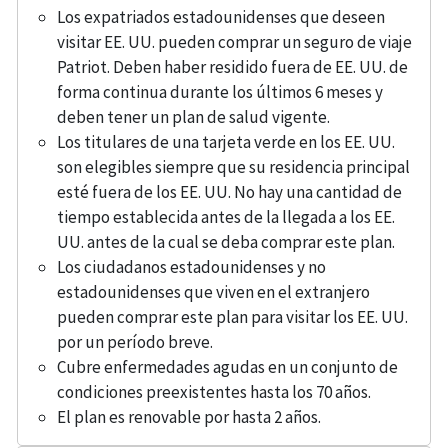
Los expatriados estadounidenses que deseen
visitar EE. UU. pueden comprar un seguro de viaje
Patriot. Deben haber residido fuera de EE. UU. de
forma continua durante los últimos 6 meses y
deben tener un plan de salud vigente.
Los titulares de una tarjeta verde en los EE. UU.
son elegibles siempre que su residencia principal
esté fuera de los EE. UU. No hay una cantidad de
tiempo establecida antes de la llegada a los EE.
UU. antes de la cual se deba comprar este plan.
Los ciudadanos estadounidenses y no
estadounidenses que viven en el extranjero
pueden comprar este plan para visitar los EE. UU.
por un período breve.
Cubre enfermedades agudas en un conjunto de
condiciones preexistentes hasta los 70 años.
El plan es renovable por hasta 2 años.