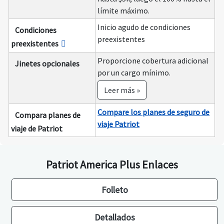
límite máximo.
Inicio agudo de condiciones
Condiciones
preexistentes
preexistentes
Proporcione cobertura adicional
Jinetes opcionales
por un cargo mínimo.
Leer más »
Compare los planes de seguro de
Compara planes de
viaje Patriot
viaje de Patriot
Patriot America Plus Enlaces
Folleto
Detallados