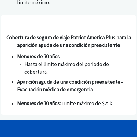
límite máximo.
Cobertura de seguro de viaje Patriot America Plus para la
aparición aguda de una condición preexistente
Menores de 70 años
Hasta el límite máximo del período de
cobertura.
Aparición aguda de una condición preexistente -
Evacuación médica de emergencia
Menores de 70 años:
Límite máximo de $25k.