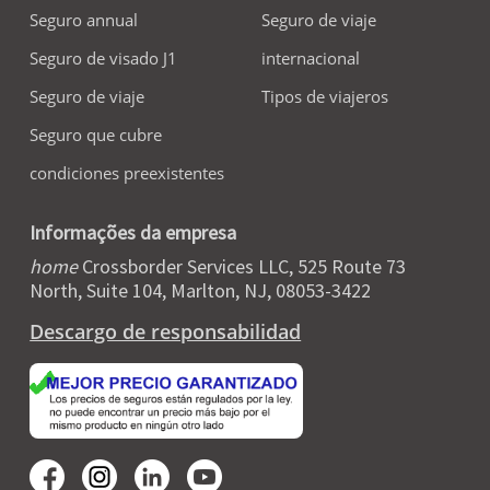
Seguro annual
Seguro de viaje
Seguro de visado J1
internacional
Seguro de viaje
Tipos de viajeros
Seguro que cubre
condiciones preexistentes
Informações da empresa
home
Crossborder Services LLC, 525 Route 73
North, Suite 104, Marlton, NJ, 08053-3422
Descargo de responsabilidad