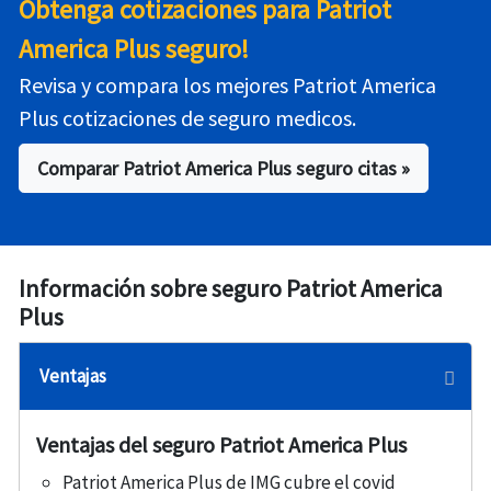
Obtenga cotizaciones para Patriot
America Plus seguro!
Revisa y compara los mejores Patriot America
Plus cotizaciones de seguro medicos.
Comparar Patriot America Plus seguro citas »
Información sobre seguro Patriot America
Plus
Ventajas
Ventajas del seguro Patriot America Plus
Patriot America Plus de IMG cubre el covid