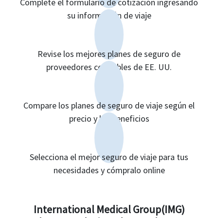
Complete el formulario de cotización ingresando
su información de viaje
Revise los mejores planes de seguro de
proveedores confiables de EE. UU.
Compare los planes de seguro de viaje según el
precio y los beneficios
Selecciona el mejor seguro de viaje para tus
necesidades y cómpralo online
International Medical Group(IMG)