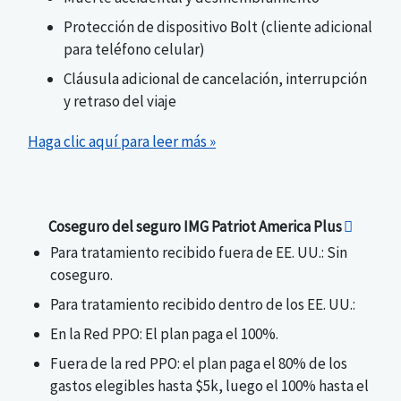
Protección de dispositivo Bolt (cliente adicional
para teléfono celular)
Cláusula adicional de cancelación, interrupción
y retraso del viaje
Haga clic aquí para leer más »
Coseguro del seguro IMG Patriot America Plus
Para tratamiento recibido fuera de EE. UU.: Sin
coseguro.
Para tratamiento recibido dentro de los EE. UU.:
En la Red PPO: El plan paga el 100%.
Fuera de la red PPO: el plan paga el 80% de los
gastos elegibles hasta $5k, luego el 100% hasta el