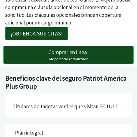
comprar una cláusula opcional en el momento de la
solicitud. Las cláusulas opcionales brindan cobertura
adicional por un cargo mínimo.
¡OBTENGA SUS CITAS!
Comprar en linea
Mejor precio garantizado
Beneficios clave del seguro Patriot America
Plus Group
Titulares de tarjetas verdes que visitan EE. UU.
Plan integral