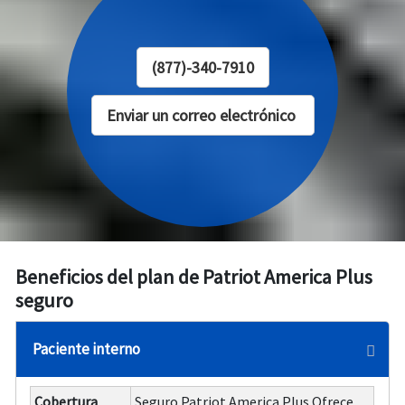
(877)-340-7910
Enviar un correo electrónico
Beneficios del plan de Patriot America Plus
seguro
Paciente interno
Cobertura
Seguro Patriot America Plus Ofrece