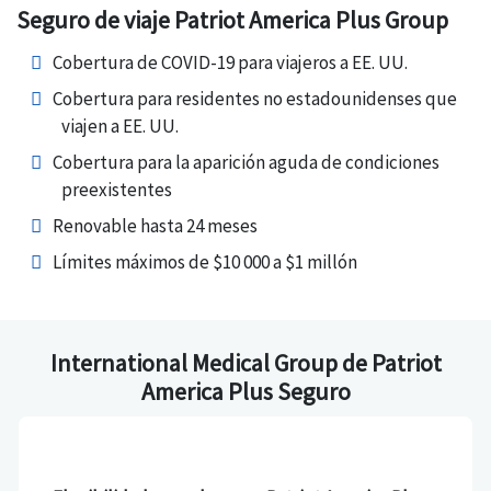
Seguro de viaje Patriot America Plus Group
Cobertura de COVID-19 para viajeros a EE. UU.
Cobertura para residentes no estadounidenses que
viajen a EE. UU.
Cobertura para la aparición aguda de condiciones
preexistentes
Renovable hasta 24 meses
Límites máximos de $10 000 a $1 millón
International Medical Group de Patriot
America Plus Seguro