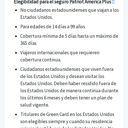
Elegibilidad para el seguro Patriot America Plus
No ciudadanos estadounidenses que viajan a los
Estados Unidos.
Para edades de 14 días a 99 años
Cobertura mínima de 5 días hasta un máximo de
365 días
Viajeros internacionales que requieren
cobertura continua.
Ciudadanos estadounidenses que viven fuera
de los Estados Unidos y desean visitar los
Estados Unidos. Deben haber residido fuera de
los Estados Unidos de manera continua durante
los últimos 6 meses y deben tener un plan de
salud vigente.
Titulares de Green Card en los Estados Unidos
son elegibles siempre y cuando su residencia