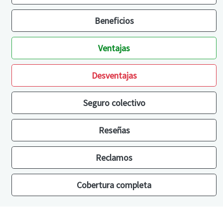
Beneficios
Ventajas
Desventajas
Seguro colectivo
Reseñas
Reclamos
Cobertura completa