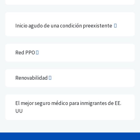
Inicio agudo de una condición preexistente
Red PPO
Renovabilidad
El mejor seguro médico para inmigrantes de EE.
UU