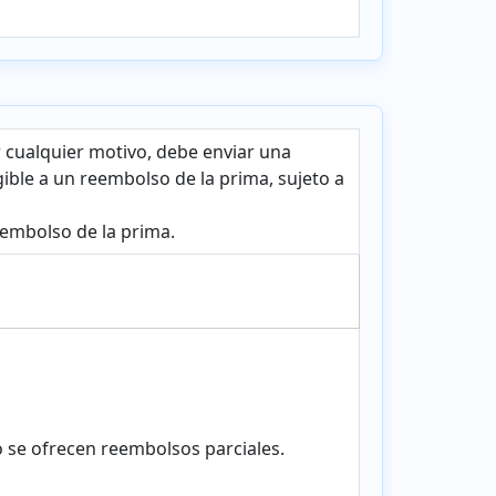
r cualquier motivo, debe enviar una
ible a un reembolso de la prima, sujeto a
embolso de la prima.
 se ofrecen reembolsos parciales.