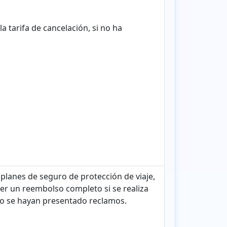
a tarifa de cancelación, si no ha
 planes de seguro de protección de viaje,
ner un reembolso completo si se realiza
 no se hayan presentado reclamos.