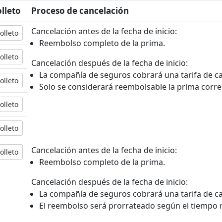
olleto
Proceso de cancelación
Cancelación antes de la fecha de inicio:
olleto
Reembolso completo de la prima.
olleto
Cancelación después de la fecha de inicio:
La compañía de seguros cobrará una tarifa de ca
olleto
Solo se considerará reembolsable la prima corr
olleto
olleto
Cancelación antes de la fecha de inicio:
olleto
Reembolso completo de la prima.
Cancelación después de la fecha de inicio:
La compañía de seguros cobrará una tarifa de ca
El reembolso será prorrateado según el tiempo r