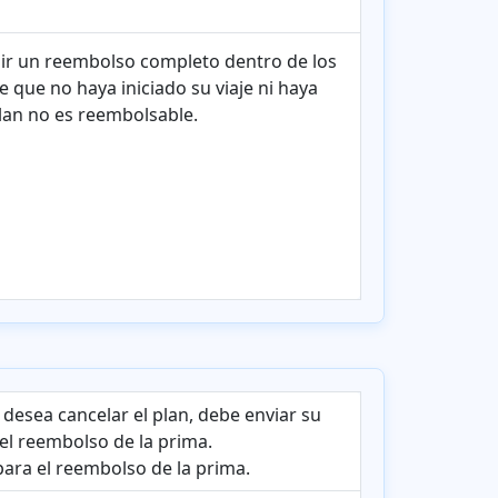
ibir un reembolso completo dentro de los
 que no haya iniciado su viaje ni haya
lan no es reembolsable.
 desea cancelar el plan, debe enviar su
el reembolso de la prima.
ara el reembolso de la prima.