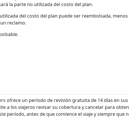
rá la parte no utilizada del costo del plan.
utilizada del costo del plan puede ser reembolsada, menos l
un reclamo.
olsable.
rs ofrece un período de revisión gratuita de 14 días en sus
te a los viajeros revisar su cobertura y cancelar para obte
ste período, antes de que comience el viaje y siempre que