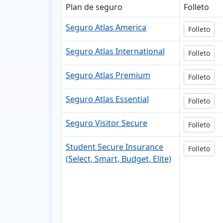
Plan de seguro
Folleto
Seguro Atlas America
Folleto
Seguro Atlas International
Folleto
Seguro Atlas Premium
Folleto
Seguro Atlas Essential
Folleto
Seguro Visitor Secure
Folleto
Student Secure Insurance
Folleto
(Select, Smart, Budget, Elite)