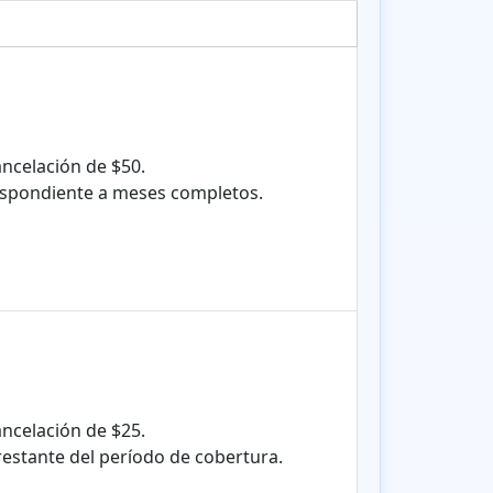
ncelación de $50.
espondiente a meses completos.
ncelación de $25.
estante del período de cobertura.