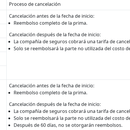
Proceso de cancelación
Cancelación antes de la fecha de inicio:
Reembolso completo de la prima.
Cancelación después de la fecha de inicio:
La compañía de seguros cobrará una tarifa de cancel
Solo se reembolsará la parte no utilizada del costo de
Cancelación antes de la fecha de inicio:
Reembolso completo de la prima.
Cancelación después de la fecha de inicio:
La compañía de seguros cobrará una tarifa de cancel
Solo se reembolsará la parte no utilizada del costo de
Después de 60 días, no se otorgarán reembolsos.