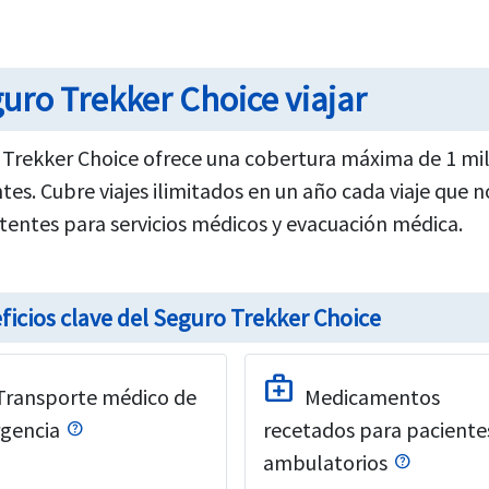
uro Trekker Choice viajar
 Trekker Choice ofrece una cobertura máxima de 1 mi
tes. Cubre viajes ilimitados en un año cada viaje que 
tentes para servicios médicos y evacuación médica.
ficios clave del Seguro Trekker Choice
medical_services
Transporte médico de
Medicamentos
gencia
recetados para paciente
ambulatorios