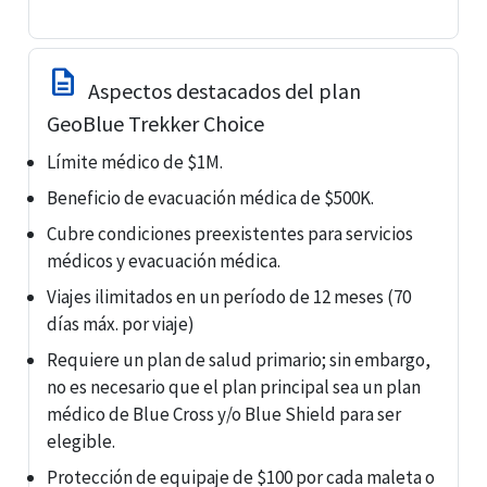
description
Aspectos destacados del plan
GeoBlue Trekker Choice
Límite médico de $1M.
Beneficio de evacuación médica de $500K.
Cubre condiciones preexistentes para servicios
médicos y evacuación médica.
Viajes ilimitados en un período de 12 meses (70
días máx. por viaje)
Requiere un plan de salud primario; sin embargo,
no es necesario que el plan principal sea un plan
médico de Blue Cross y/o Blue Shield para ser
elegible.
Protección de equipaje de $100 por cada maleta o