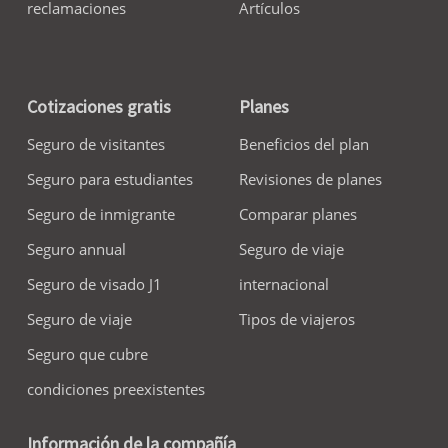
reclamaciones
Artículos
Cotizaciones gratis
Planes
Seguro de visitantes
Beneficios del plan
Seguro para estudiantes
Revisiones de planes
Seguro de inmigrante
Comparar planes
Seguro annual
Seguro de viaje
Seguro de visado J1
internacional
Seguro de viaje
Tipos de viajeros
Seguro que cubre
condiciones preexistentes
Información de la compañía