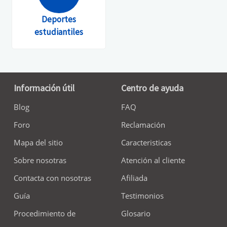
Deportes
estudiantiles
Información útil
Centro de ayuda
Blog
FAQ
Foro
Reclamación
Mapa del sitio
Caracteristicas
Sobre nosotras
Atención al cliente
Contacta con nosotras
Afiliada
Guía
Testimonios
Procedimiento de
Glosario