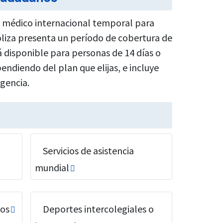
o médico internacional temporal para
póliza presenta un período de cobertura de
á disponible para personas de 14 días o
endiendo del plan que elijas, e incluye
gencia.
Servicios de asistencia
mundial
tos
Deportes intercolegiales o