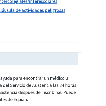
ntercolegiales/interescolares
láusula de actividades peligrosas
a ayuda para encontrar un médico u
a del Servicio de Asistencia las 24 horas
sistencia después de inscribirse. Puede
les de Equian.