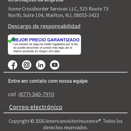
home
Crossborder Services LLC, 525 Route 73
North, Suite 104, Marlton, NJ, 08053-3422
Descargo de responsabilidad
Entre em contato com nossa equipe
call
(877)-340-7910
Correo electrónico
Copyright © 2026 Americanvisitorinsurance®. Todos los
derechos reservados.