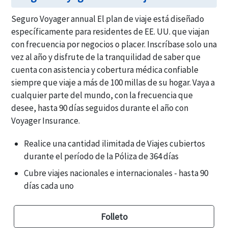
Seguro Voyager annual El plan de viaje está diseñado
específicamente para residentes de EE. UU. que viajan
con frecuencia por negocios o placer. Inscríbase solo una
vez al año y disfrute de la tranquilidad de saber que
cuenta con asistencia y cobertura médica confiable
siempre que viaje a más de 100 millas de su hogar. Vaya a
cualquier parte del mundo, con la frecuencia que
desee, hasta 90 días seguidos durante el año con
Voyager Insurance.
Realice una cantidad ilimitada de Viajes cubiertos
durante el período de la Póliza de 364 días
Cubre viajes nacionales e internacionales - hasta 90
días cada uno
Folleto