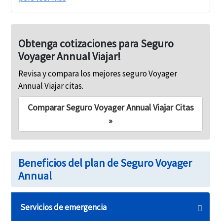
Obtenga cotizaciones para Seguro
Voyager Annual Viajar!
Revisa y compara los mejores seguro Voyager
Annual Viajar citas.
Comparar Seguro Voyager Annual Viajar Citas
»
Beneficios del plan de Seguro Voyager
Annual
Servicios de emergencia