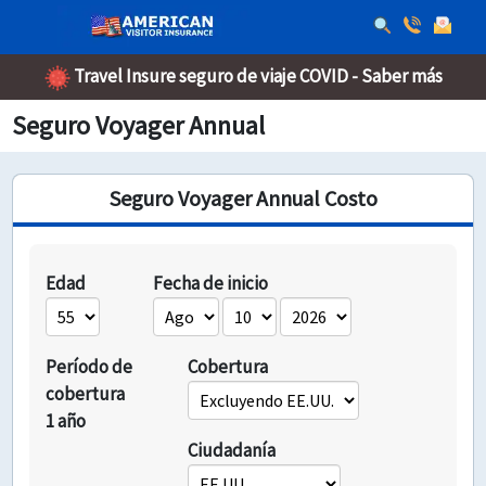
Travel Insure seguro de viaje COVID - Saber más
Seguro Voyager Annual
Seguro Voyager Annual Costo
Edad
Fecha de inicio
Período de
Cobertura
cobertura
1 año
Ciudadanía