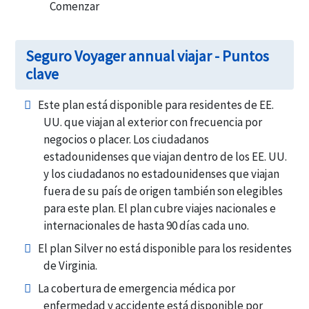
Comenzar
Seguro Voyager annual viajar - Puntos
clave
Este plan está disponible para residentes de EE.
UU. que viajan al exterior con frecuencia por
negocios o placer. Los ciudadanos
estadounidenses que viajan dentro de los EE. UU.
y los ciudadanos no estadounidenses que viajan
fuera de su país de origen también son elegibles
para este plan. El plan cubre viajes nacionales e
internacionales de hasta 90 días cada uno.
El plan Silver no está disponible para los residentes
de Virginia.
La cobertura de emergencia médica por
enfermedad y accidente está disponible por