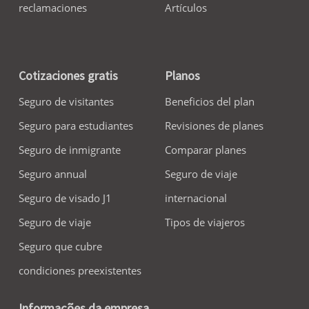
reclamaciones
Artículos
Cotizaciones gratis
Planos
Seguro de visitantes
Beneficios del plan
Seguro para estudiantes
Revisiones de planes
Seguro de inmigrante
Comparar planes
Seguro annual
Seguro de viaje
Seguro de visado J1
internacional
Seguro de viaje
Tipos de viajeros
Seguro que cubre
condiciones preexistentes
Informações da empresa