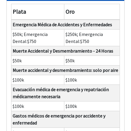
Plata
Oro
Emergencia Médica de Accidentes y Enfermedades
$50k; Emergencia
$250k; Emergencia
Dental:$750
Dental:$750
Muerte Accidental y Desmembramiento - 24 Horas
$50k
$50k
Muerte accidental y desmembramiento: solo por aire
$100k
$100k
Evacuación médica de emergencia y repatriación
médicamente necesaria
$100k
$100k
Gastos médicos de emergencia por accidente y
enfermedad