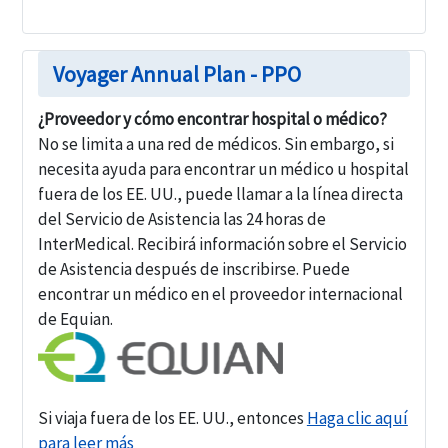
Voyager Annual Plan - PPO
¿Proveedor y cómo encontrar hospital o médico?
No se limita a una red de médicos. Sin embargo, si
necesita ayuda para encontrar un médico u hospital
fuera de los EE. UU., puede llamar a la línea directa
del Servicio de Asistencia las 24 horas de
InterMedical. Recibirá información sobre el Servicio
de Asistencia después de inscribirse. Puede
encontrar un médico en el proveedor internacional
de Equian.
Si viaja fuera de los EE. UU., entonces
Haga clic aquí
para leer más