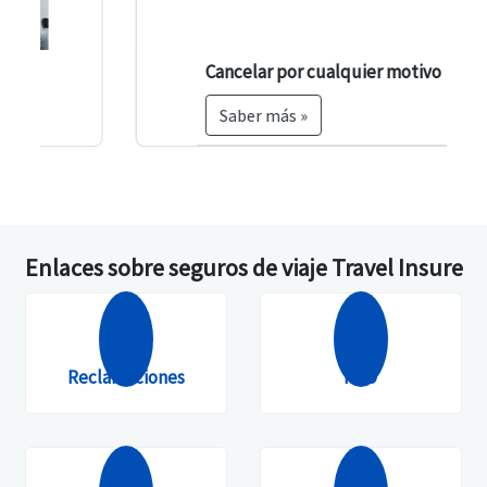
Cancelar por cualquier motivo
Saber más »
Enlaces sobre seguros de viaje Travel Insure
Reclamaciones
PPO