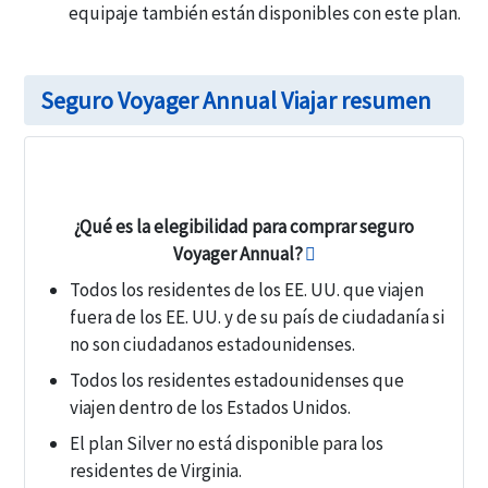
equipaje también están disponibles con este plan.
Seguro Voyager Annual Viajar resumen
¿Qué es la elegibilidad para comprar seguro
Voyager Annual?
Todos los residentes de los EE. UU. que viajen
fuera de los EE. UU. y de su país de ciudadanía si
no son ciudadanos estadounidenses.
Todos los residentes estadounidenses que
viajen dentro de los Estados Unidos.
El plan Silver no está disponible para los
residentes de Virginia.