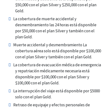
$50,000 con el plan Silver y $250,000 con el plan
Gold.
La cobertura de muerte accidental y
desmembramiento las 24 horas está disponible
por $50,000 con el plan Silver y también con el
plan Gold.
Muerte accidental y desmembramiento La
cobertura aérea solo está disponible por $100,000
con el plan Silver y también con el plan Gold.
La cobertura de evacuación médica de emergencia
y repatriación médicamente necesaria está
disponible por $100,000 con el plan Silver y
$100,000 con el plan Gold.
La interrupción del viaje está disponible por $5000
solo con el plan Gold.
Retraso de equipaje y efectos personales de