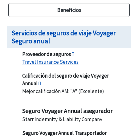
Beneficios
Servicios de seguros de viaje Voyager
Seguro anual
Proveedor de seguros
Travel Insurance Services
Calificación del seguro de viaje Voyager
Annual
Mejor calificación AM: "A" (Excelente)
Seguro Voyager Annual asegurador
Starr Indemnity & Liability Company
Seguro Voyager Annual Transportador