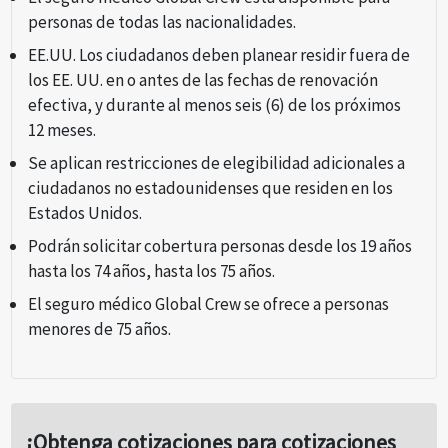
personas de todas las nacionalidades.
EE.UU. Los ciudadanos deben planear residir fuera de
los EE. UU. en o antes de las fechas de renovación
efectiva, y durante al menos seis (6) de los próximos
12 meses.
Se aplican restricciones de elegibilidad adicionales a
ciudadanos no estadounidenses que residen en los
Estados Unidos.
Podrán solicitar cobertura personas desde los 19 años
hasta los 74 años, hasta los 75 años.
El seguro médico Global Crew se ofrece a personas
menores de 75 años.
¡Obtenga cotizaciones para cotizaciones