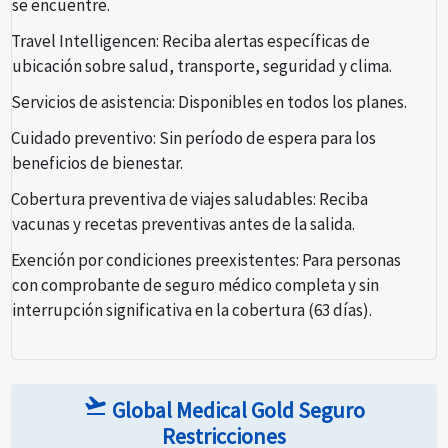
se encuentre.
Travel Intelligencen:
Reciba alertas específicas de
ubicación sobre salud, transporte, seguridad y clima.
Servicios de asistencia:
Disponibles en todos los planes.
Cuidado preventivo:
Sin período de espera para los
beneficios de bienestar.
Cobertura preventiva de viajes saludables:
Reciba
vacunas y recetas preventivas antes de la salida.
Exención por condiciones preexistentes:
Para personas
con comprobante de seguro médico completa y sin
interrupción significativa en la cobertura (63 días).
flight_takeoff
Global Medical Gold Seguro
Restricciones