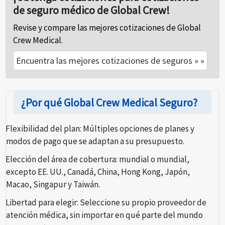
de seguro médico de Global Crew!
Revise y compare las mejores cotizaciones de Global
Crew Medical.
Encuentra las mejores cotizaciones de seguros » »
¿Por qué Global Crew Medical Seguro?
Flexibilidad del plan:
Múltiples opciones de planes y
modos de pago que se adaptan a su presupuesto.
Elección del área de cobertura:
mundial o mundial,
excepto EE. UU., Canadá, China, Hong Kong, Japón,
Macao, Singapur y Taiwán.
Libertad para elegir:
Seleccione su propio proveedor de
atención médica, sin importar en qué parte del mundo