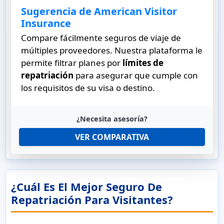
Sugerencia de American Visitor
Insurance
Compare fácilmente seguros de viaje de
múltiples proveedores. Nuestra plataforma le
permite filtrar planes por
límites de
repatriación
para asegurar que cumple con
los requisitos de su visa o destino.
¿Necesita asesoría?
VER COMPARATIVA
¿Cuál Es El Mejor Seguro De
Repatriación Para Visitantes?