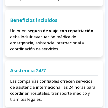
Beneficios incluidos
Un buen
seguro de viaje con repatriación
debe incluir evacuación médica de
emergencia, asistencia internacional y
coordinación de servicios.
Asistencia 24/7
Las compañías confiables ofrecen servicios
de asistencia internacional las 24 horas para
coordinar hospitales, transporte médico y
trámites legales.