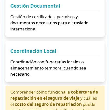
Gestión Documental
Gestión de certificados, permisos y
documentos necesarios para el traslado
internacional.
Coordinación Local
Coordinación con funerarias locales o
almacenamiento temporal cuando sea
necesario.
Comprender cómo funciona la
cobertura de
repatriación en el seguro de viaje
y cuál es
el
costo del seguro de repatriación
puede