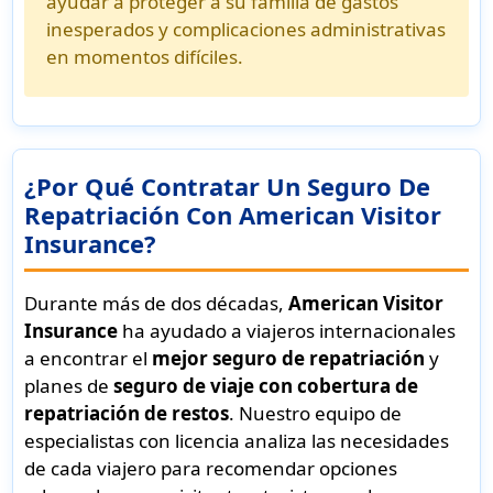
ayudar a proteger a su familia de gastos
inesperados y complicaciones administrativas
en momentos difíciles.
¿Por Qué Contratar Un Seguro De
Repatriación Con American Visitor
Insurance?
Durante más de dos décadas,
American Visitor
Insurance
ha ayudado a viajeros internacionales
a encontrar el
mejor seguro de repatriación
y
planes de
seguro de viaje con cobertura de
repatriación de restos
. Nuestro equipo de
especialistas con licencia analiza las necesidades
de cada viajero para recomendar opciones