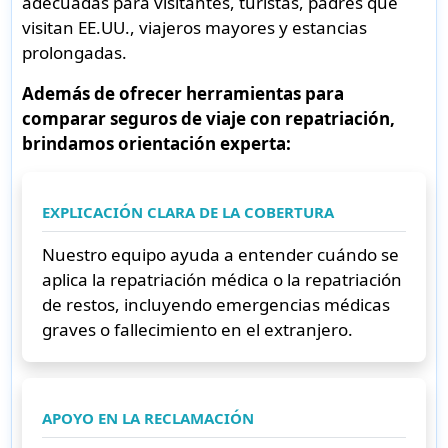
adecuadas para visitantes, turistas, padres que
visitan EE.UU., viajeros mayores y estancias
prolongadas.
Además de ofrecer herramientas para
comparar seguros de viaje con repatriación
,
brindamos orientación experta:
EXPLICACIÓN CLARA DE LA COBERTURA
Nuestro equipo ayuda a entender cuándo se
aplica la repatriación médica o la repatriación
de restos, incluyendo emergencias médicas
graves o fallecimiento en el extranjero.
APOYO EN LA RECLAMACIÓN