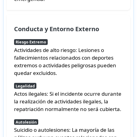
Conducta y Entorno Externo
Riesgo Extremo
Actividades de alto riesgo:
Lesiones o
fallecimientos relacionados con deportes
extremos o actividades peligrosas pueden
quedar excluidos.
Legalidad
Actos ilegales:
Si el incidente ocurre durante
la realización de actividades ilegales, la
repatriación normalmente no será cubierta.
Autolesión
Suicidio o autolesiones:
La mayoría de las