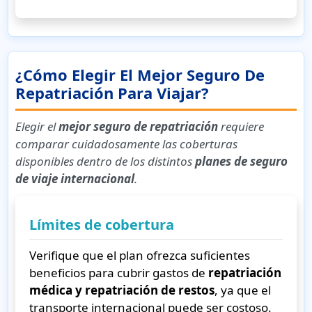
¿Cómo Elegir El Mejor Seguro De
Repatriación Para Viajar?
Elegir el
mejor seguro de repatriación
requiere
comparar cuidadosamente las coberturas
disponibles dentro de los distintos
planes de seguro
de viaje internacional
.
Límites de cobertura
Verifique que el plan ofrezca suficientes
beneficios para cubrir gastos de
repatriación
médica y repatriación de restos
, ya que el
transporte internacional puede ser costoso.