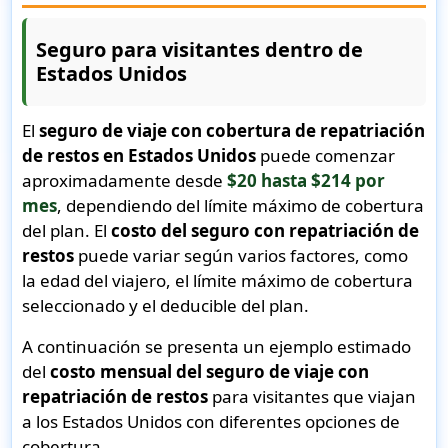
Seguro para visitantes dentro de
Estados Unidos
El
seguro de viaje con cobertura de repatriación
de restos en Estados Unidos
puede comenzar
aproximadamente desde
$20 hasta $214 por
mes
, dependiendo del límite máximo de cobertura
del plan. El
costo del seguro con repatriación de
restos
puede variar según varios factores, como
la edad del viajero, el límite máximo de cobertura
seleccionado y el deducible del plan.
A continuación se presenta un ejemplo estimado
del
costo mensual del seguro de viaje con
repatriación de restos
para visitantes que viajan
a los Estados Unidos con diferentes opciones de
cobertura.