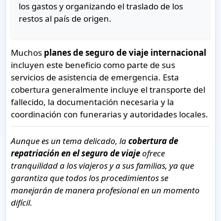
los gastos y organizando el traslado de los
restos al país de origen.
Muchos
planes de seguro de viaje internacional
incluyen este beneficio como parte de sus
servicios de asistencia de emergencia. Esta
cobertura generalmente incluye el transporte del
fallecido, la documentación necesaria y la
coordinación con funerarias y autoridades locales.
Aunque es un tema delicado, la
cobertura de
repatriación en el seguro de viaje
ofrece
tranquilidad a los viajeros y a sus familias, ya que
garantiza que todos los procedimientos se
manejarán de manera profesional en un momento
difícil.