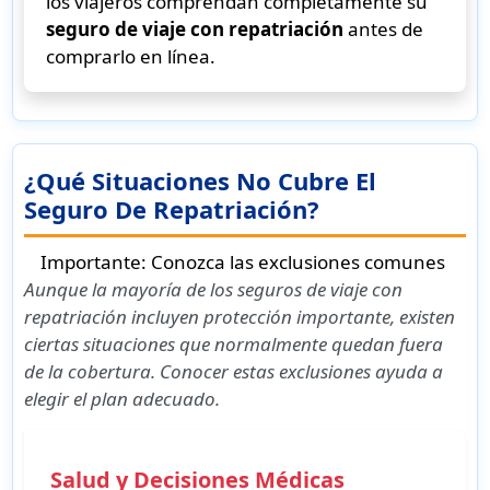
los viajeros comprendan completamente su
seguro de viaje con repatriación
antes de
comprarlo en línea.
¿Qué Situaciones No Cubre El
Seguro De Repatriación?
Importante: Conozca las exclusiones comunes
Aunque la mayoría de los
seguros de viaje con
repatriación
incluyen protección importante, existen
ciertas situaciones que normalmente quedan fuera
de la cobertura. Conocer estas exclusiones ayuda a
elegir el plan adecuado.
Salud y Decisiones Médicas