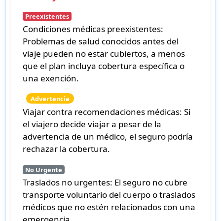
Preexistentes
Condiciones médicas preexistentes:
Problemas de salud conocidos antes del
viaje pueden no estar cubiertos, a menos
que el plan incluya cobertura específica o
una exención.
Advertencia
Viajar contra recomendaciones médicas:
Si
el viajero decide viajar a pesar de la
advertencia de un médico, el seguro podría
rechazar la cobertura.
No Urgente
Traslados no urgentes:
El seguro no cubre
transporte voluntario del cuerpo o traslados
médicos que no estén relacionados con una
emergencia.