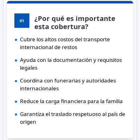
¿Por qué es importante
01
esta cobertura?
●
Cubre los altos costos del transporte
internacional de restos
●
Ayuda con la documentación y requisitos
legales
●
Coordina con funerarias y autoridades
internacionales
●
Reduce la carga financiera para la familia
●
Garantiza el traslado respetuoso al país de
origen