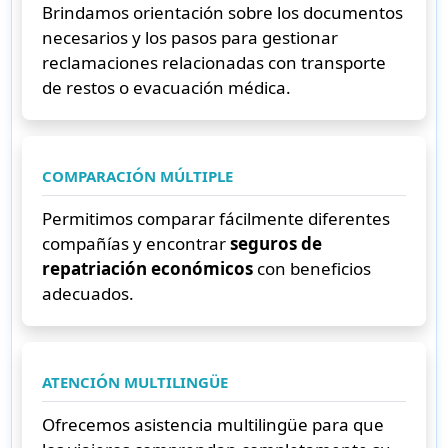
Brindamos orientación sobre los documentos
necesarios y los pasos para gestionar
reclamaciones relacionadas con transporte
de restos o evacuación médica.
COMPARACIÓN MÚLTIPLE
Permitimos comparar fácilmente diferentes
compañías y encontrar
seguros de
repatriación económicos
con beneficios
adecuados.
ATENCIÓN MULTILINGÜE
Ofrecemos asistencia multilingüe para que