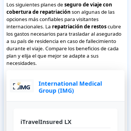
Los siguientes planes de
seguro de viaje con
cobertura de repatriación
son algunas de las
opciones más confiables para visitantes
internacionales. La
repatriación de restos
cubre
los gastos necesarios para trasladar al asegurado
a su país de residencia en caso de fallecimiento
durante el viaje.
Compare los beneficios de cada
plan y elija el que mejor se adapte a sus
necesidades.
International Medical
Group (IMG)
iTravelInsured LX