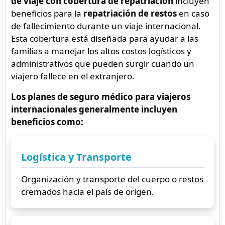
de viaje con cobertura de repatriación
incluyen
beneficios para la
repatriación de restos
en caso
de fallecimiento durante un viaje internacional.
Esta cobertura está diseñada para ayudar a las
familias a manejar los altos costos logísticos y
administrativos que pueden surgir cuando un
viajero fallece en el extranjero.
Los planes de
seguro médico para viajeros
internacionales
generalmente incluyen
beneficios como:
Logística y Transporte
Organización y transporte del cuerpo o restos
cremados hacia el país de origen.