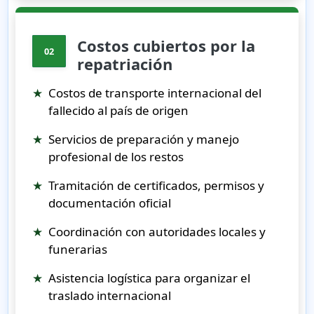
Costos cubiertos por la
02
repatriación
★
Costos de transporte internacional del
fallecido al país de origen
★
Servicios de preparación y manejo
profesional de los restos
★
Tramitación de certificados, permisos y
documentación oficial
★
Coordinación con autoridades locales y
funerarias
★
Asistencia logística para organizar el
traslado internacional