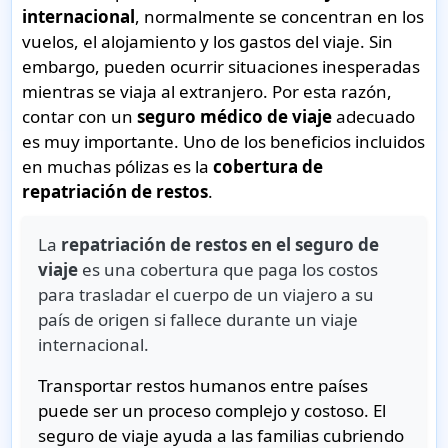
internacional
, normalmente se concentran en los
vuelos, el alojamiento y los gastos del viaje. Sin
embargo, pueden ocurrir situaciones inesperadas
mientras se viaja al extranjero. Por esta razón,
contar con un
seguro médico de viaje
adecuado
es muy importante. Uno de los beneficios incluidos
en muchas pólizas es la
cobertura de
repatriación de restos
.
La
repatriación de restos en el seguro de
viaje
es una cobertura que paga los costos
para trasladar el cuerpo de un viajero a su
país de origen si fallece durante un viaje
internacional.
Transportar restos humanos entre países
puede ser un proceso complejo y costoso. El
seguro de viaje ayuda a las familias cubriendo