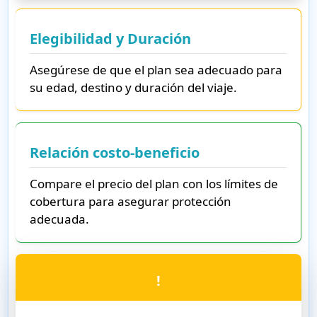
Elegibilidad y Duración
Asegúrese de que el plan sea adecuado para
su edad, destino y duración del viaje.
Relación costo-beneficio
Compare el precio del plan con los límites de
cobertura para asegurar protección
adecuada.
!