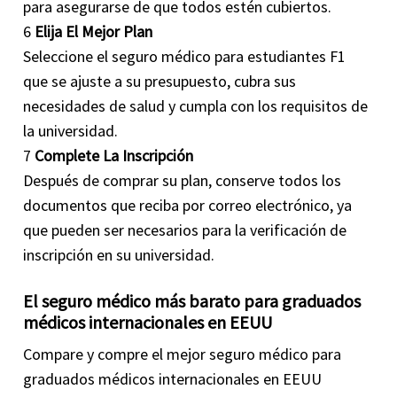
para asegurarse de que todos estén cubiertos.
6
Elija El Mejor Plan
Seleccione el seguro médico para estudiantes F1
que se ajuste a su presupuesto, cubra sus
necesidades de salud y cumpla con los requisitos de
la universidad.
7
Complete La Inscripción
Después de comprar su plan, conserve todos los
documentos que reciba por correo electrónico, ya
que pueden ser necesarios para la verificación de
inscripción en su universidad.
El seguro médico más barato para graduados
médicos internacionales en EEUU
Compare y compre el mejor seguro médico para
graduados médicos internacionales en EEUU