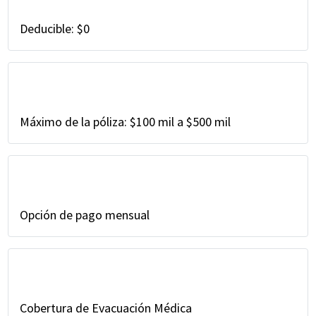
Deducible: $0
Máximo de la póliza: $100 mil a $500 mil
Opción de pago mensual
Cobertura de Evacuación Médica