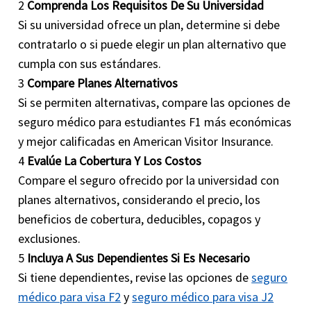
2
Comprenda Los Requisitos De Su Universidad
Si su universidad ofrece un plan, determine si debe
contratarlo o si puede elegir un plan alternativo que
cumpla con sus estándares.
3
Compare Planes Alternativos
Si se permiten alternativas, compare las opciones de
seguro médico para estudiantes F1 más económicas
y mejor calificadas en American Visitor Insurance.
4
Evalúe La Cobertura Y Los Costos
Compare el seguro ofrecido por la universidad con
planes alternativos, considerando el precio, los
beneficios de cobertura, deducibles, copagos y
exclusiones.
5
Incluya A Sus Dependientes Si Es Necesario
Si tiene dependientes, revise las opciones de
seguro
médico para visa F2
y
seguro médico para visa J2