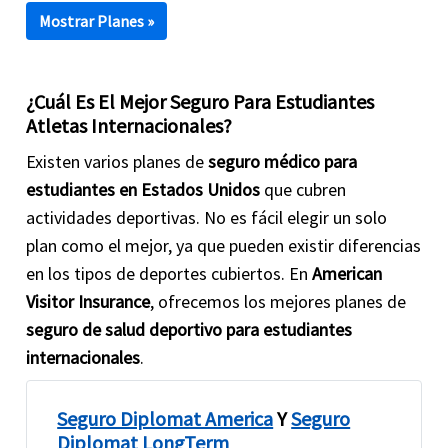
Mostrar Planes »
¿Cuál Es El Mejor Seguro Para Estudiantes
Atletas Internacionales?
Existen varios planes de
seguro médico para
estudiantes en Estados Unidos
que cubren
actividades deportivas. No es fácil elegir un solo
plan como el mejor, ya que pueden existir diferencias
en los tipos de deportes cubiertos. En
American
Visitor Insurance
, ofrecemos los mejores planes de
seguro de salud deportivo para estudiantes
internacionales
.
Seguro Diplomat America
Y
Seguro
Diplomat LongTerm