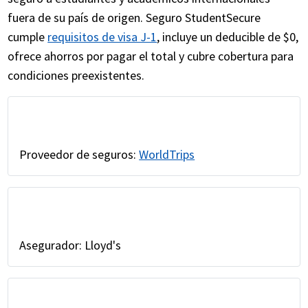
fuera de su país de origen. Seguro StudentSecure
cumple
requisitos de visa J-1
, incluye un deducible de $0,
ofrece ahorros por pagar el total y cubre cobertura para
condiciones preexistentes.
Proveedor de seguros:
WorldTrips
Asegurador: Lloyd's