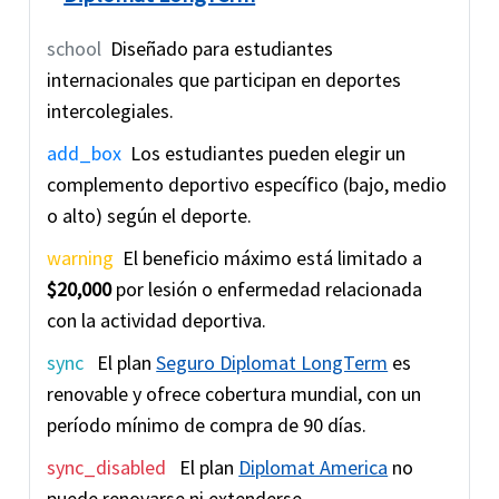
school
Diseñado para estudiantes
internacionales que participan en deportes
intercolegiales.
add_box
Los estudiantes pueden elegir un
complemento deportivo específico (bajo, medio
o alto) según el deporte.
warning
El beneficio máximo está limitado a
$20,000
por lesión o enfermedad relacionada
con la actividad deportiva.
sync
El plan
Seguro Diplomat LongTerm
es
renovable y ofrece cobertura mundial, con un
período mínimo de compra de 90 días.
sync_disabled
El plan
Diplomat America
no
puede renovarse ni extenderse.