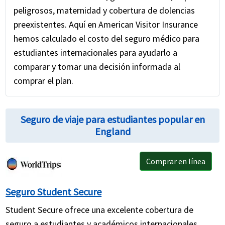
peligrosos, maternidad y cobertura de dolencias
preexistentes. Aquí en American Visitor Insurance
hemos calculado el costo del seguro médico para
estudiantes internacionales para ayudarlo a
comparar y tomar una decisión informada al
comprar el plan.
Seguro de viaje para estudiantes popular en
England
Comprar en línea
Seguro Student Secure
Student Secure ofrece una excelente cobertura de
seguro a estudiantes y académicos internacionales