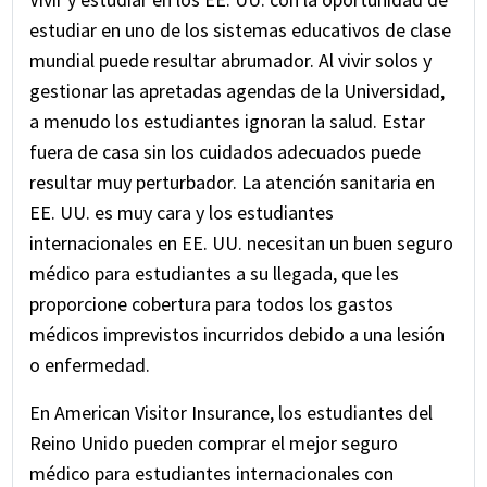
estudiar en uno de los sistemas educativos de clase
mundial puede resultar abrumador. Al vivir solos y
gestionar las apretadas agendas de la Universidad,
a menudo los estudiantes ignoran la salud. Estar
fuera de casa sin los cuidados adecuados puede
resultar muy perturbador. La atención sanitaria en
EE. UU. es muy cara y los estudiantes
internacionales en EE. UU. necesitan un buen seguro
médico para estudiantes a su llegada, que les
proporcione cobertura para todos los gastos
médicos imprevistos incurridos debido a una lesión
o enfermedad.
En American Visitor Insurance, los estudiantes del
Reino Unido pueden comprar el mejor seguro
médico para estudiantes internacionales con