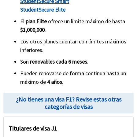
StudentSecure Smart
StudentSecure Elite
El
plan Elite
ofrece un límite máximo de hasta
$1,000,000
.
Los otros planes cuentan con límites máximos
inferiores.
Son
renovables cada 6 meses
.
Pueden renovarse de forma continua hasta un
máximo de
4 años
.
¿No tienes una visa F1? Revise estas otras
categorías de visas
Titulares de visa J1