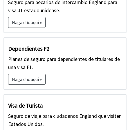
Seguro para becarios de intercambio England para
visa J1 estadounidense.
Haga clic aquí »
Dependientes F2
Planes de seguro para dependientes de titulares de
una visa F1.
Haga clic aquí »
Visa de Turista
Seguro de viaje para ciudadanos England que visiten
Estados Unidos.