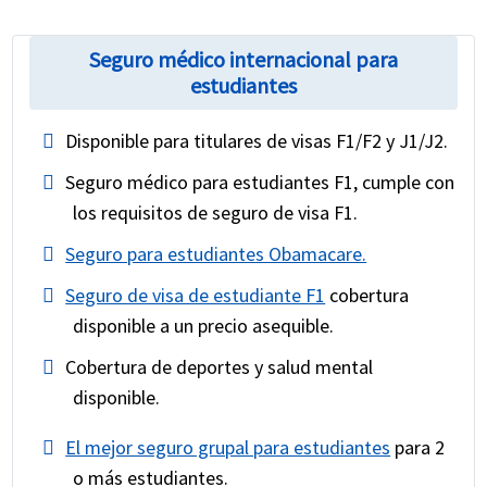
Seguro médico internacional para
estudiantes
Disponible para titulares de visas F1/F2 y J1/J2.
Seguro médico para estudiantes F1, cumple con
los requisitos de seguro de visa F1.
Seguro para estudiantes Obamacare.
Seguro de visa de estudiante F1
cobertura
disponible a un precio asequible.
Cobertura de deportes y salud mental
disponible.
El mejor seguro grupal para estudiantes
para 2
o más estudiantes.