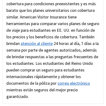
cobertura para condiciones preexistentes y es más
barato que los planes universitarios con cobertura
similar. American Visitor Insurance tiene
herramientas para comparar varios planes de seguro
de viaje para estudiantes en EE. UU. en función de
los precios y los beneficios de cobertura. También
brindan
atención al cliente
24 horas al día, 7 días a la
semana por parte de agentes autorizados, además
de brindar respuestas a las preguntas frecuentes de
los estudiantes. Los estudiantes del Reino Unido
pueden comprar un seguro para estudiantes
internacionales rápidamente y obtener los
documentos de la póliza por
correo electrónico
mientras están seguros del mejor precio
garantizado.