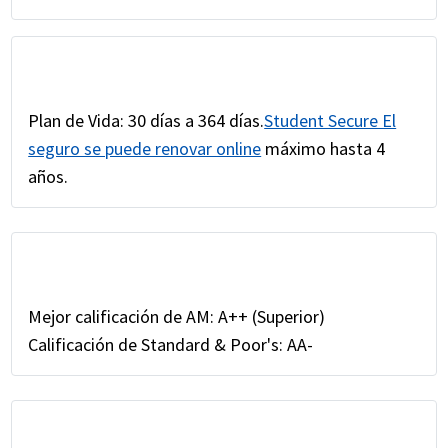
Plan de Vida: 30 días a 364 días.
Student Secure El
seguro se puede renovar online
máximo hasta 4
años.
Mejor calificación de AM: A++ (Superior)
Calificación de Standard & Poor's: AA-