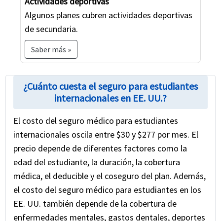
Actividades deportivas
Algunos planes cubren actividades deportivas
de secundaria.
Saber más »
¿Cuánto cuesta el seguro para estudiantes
internacionales en EE. UU.?
El costo del seguro médico para estudiantes
internacionales oscila entre $30 y $277 por mes. El
precio depende de diferentes factores como la
edad del estudiante, la duración, la cobertura
médica, el deducible y el coseguro del plan. Además,
el costo del seguro médico para estudiantes en los
EE. UU. también depende de la cobertura de
enfermedades mentales, gastos dentales, deportes