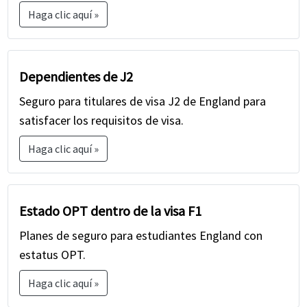
Haga clic aquí »
Dependientes de J2
Seguro para titulares de visa J2 de England para
satisfacer los requisitos de visa.
Haga clic aquí »
Estado OPT dentro de la visa F1
Planes de seguro para estudiantes England con
estatus OPT.
Haga clic aquí »