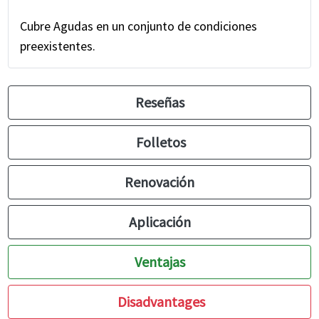
Cubre Agudas en un conjunto de condiciones
preexistentes.
Reseñas
Folletos
Renovación
Aplicación
Ventajas
Disadvantages