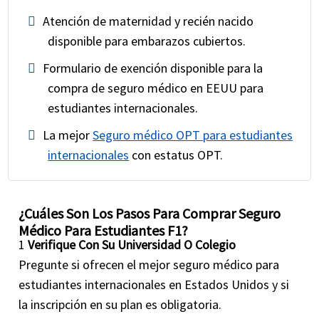
Atención de maternidad y recién nacido
disponible para embarazos cubiertos.
Formulario de exención disponible para la
compra de seguro médico en EEUU para
estudiantes internacionales.
La mejor
Seguro médico OPT para estudiantes
internacionales
con estatus OPT.
¿Cuáles Son Los Pasos Para Comprar Seguro
Médico Para Estudiantes F1?
1
Verifique Con Su Universidad O Colegio
Pregunte si ofrecen el mejor seguro médico para
estudiantes internacionales en Estados Unidos y si
la inscripción en su plan es obligatoria.