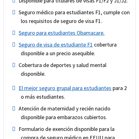
Disponible para titulares de visas F1/F2 y J1/J2.
Seguro médico para estudiantes F1, cumple con
los requisitos de seguro de visa F1.
Seguro para estudiantes Obamacare.
Seguro de visa de estudiante F1
cobertura
disponible a un precio asequible.
Cobertura de deportes y salud mental
disponible.
El mejor seguro grupal para estudiantes
para 2
o más estudiantes.
Atención de maternidad y recién nacido
disponible para embarazos cubiertos.
Formulario de exención disponible para la
compra de seguro médico en EEUU para