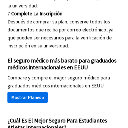
la universidad.
7
Complete La Inscripción
Después de comprar su plan, conserve todos los
documentos que reciba por correo electrónico, ya
que pueden ser necesarios para la verificación de
inscripción en su universidad.
El seguro médico más barato para graduados
médicos internacionales en EEUU
Compare y compre el mejor seguro médico para
graduados médicos internacionales en EEUU
Mostrar Planes »
¿Cuál Es El Mejor Seguro Para Estudiantes
Atletas Internacionales?