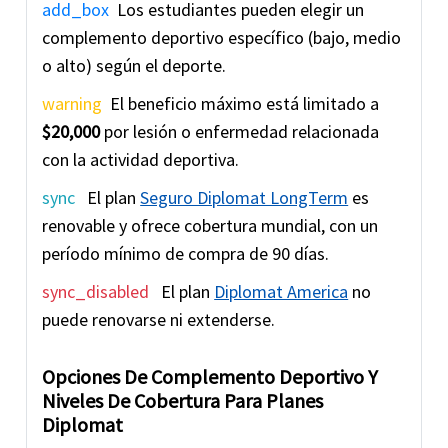
add_box
Los estudiantes pueden elegir un
complemento deportivo específico (bajo, medio
o alto) según el deporte.
warning
El beneficio máximo está limitado a
$20,000
por lesión o enfermedad relacionada
con la actividad deportiva.
sync
El plan
Seguro Diplomat LongTerm
es
renovable y ofrece cobertura mundial, con un
período mínimo de compra de 90 días.
sync_disabled
El plan
Diplomat America
no
puede renovarse ni extenderse.
Opciones De Complemento Deportivo Y
Niveles De Cobertura Para Planes
Diplomat