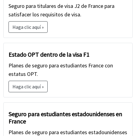
Seguro para titulares de visa J2 de France para
satisfacer los requisitos de visa.
Haga clic aquí »
Estado OPT dentro de la visa F1
Planes de seguro para estudiantes France con
estatus OPT.
Haga clic aquí »
Seguro para estudiantes estadounidenses en
France
Planes de seguro para estudiantes estadounidenses