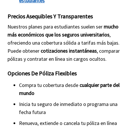
estudiantes
Precios Asequibles Y Transparentes
Nuestros planes para estudiantes suelen ser
mucho
más económicos que los seguros universitarios
,
ofreciendo una cobertura sólida a tarifas más bajas.
Puede obtener
cotizaciones instantáneas
, comparar
pólizas y contratar en línea sin cargos ocultos.
Opciones De Póliza Flexibles
Compra tu cobertura desde
cualquier parte del
mundo
Inicia tu seguro de inmediato o programa una
fecha futura
Renueva, extiende o cancela tu póliza en línea