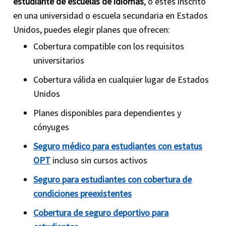
estudiante de escuelas de idiomas
, o estés inscrito
en una universidad o escuela secundaria en Estados
Unidos, puedes elegir planes que ofrecen:
Cobertura compatible con los requisitos
universitarios
Cobertura válida en cualquier lugar de Estados
Unidos
Planes disponibles para dependientes y
cónyuges
Seguro médico para estudiantes con estatus
OPT
incluso sin cursos activos
Seguro para estudiantes con cobertura de
condiciones preexistentes
Cobertura de seguro deportivo para