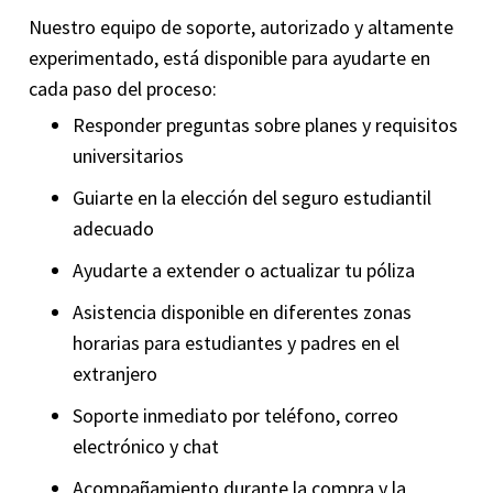
Nuestro equipo de soporte, autorizado y altamente
experimentado, está disponible para ayudarte en
cada paso del proceso:
Responder preguntas sobre planes y requisitos
universitarios
Guiarte en la elección del seguro estudiantil
adecuado
Ayudarte a extender o actualizar tu póliza
Asistencia disponible en diferentes zonas
horarias para estudiantes y padres en el
extranjero
Soporte inmediato por teléfono, correo
electrónico y chat
Acompañamiento durante la compra y la