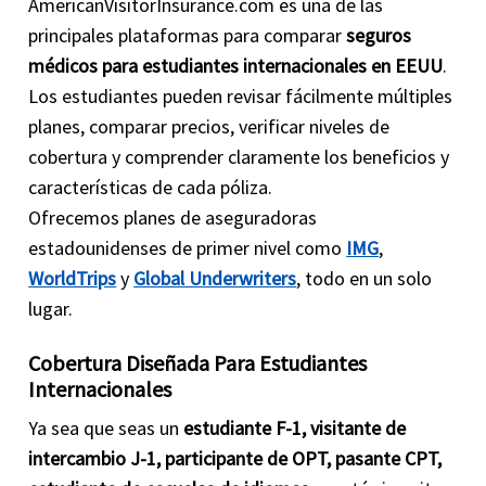
AmericanVisitorInsurance.com es una de las
principales plataformas para comparar
seguros
médicos para estudiantes internacionales en EEUU
.
Los estudiantes pueden revisar fácilmente múltiples
planes, comparar precios, verificar niveles de
cobertura y comprender claramente los beneficios y
características de cada póliza.
Ofrecemos planes de aseguradoras
estadounidenses de primer nivel como
IMG
,
WorldTrips
y
Global Underwriters
, todo en un solo
lugar.
Cobertura Diseñada Para Estudiantes
Internacionales
Ya sea que seas un
estudiante F-1, visitante de
intercambio J-1, participante de OPT, pasante CPT,