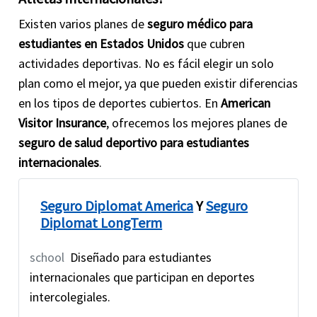
Existen varios planes de
seguro médico para
estudiantes en Estados Unidos
que cubren
actividades deportivas. No es fácil elegir un solo
plan como el mejor, ya que pueden existir diferencias
en los tipos de deportes cubiertos. En
American
Visitor Insurance
, ofrecemos los mejores planes de
seguro de salud deportivo para estudiantes
internacionales
.
Seguro Diplomat America
Y
Seguro
Diplomat LongTerm
school
Diseñado para estudiantes
internacionales que participan en deportes
intercolegiales.