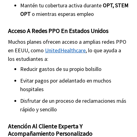
Mantén tu cobertura activa durante
OPT, STEM
OPT
o mientras esperas empleo
Acceso A Redes PPO En Estados Unidos
Muchos planes ofrecen acceso a amplias redes PPO
en EEUU, como
UnitedHealthcare
, lo que ayuda a
los estudiantes a:
Reducir gastos de su propio bolsillo
Evitar pagos por adelantado en muchos
hospitales
Disfrutar de un proceso de reclamaciones más
rápido y sencillo
Atención Al Cliente Experta Y
Acompañamiento Personalizado