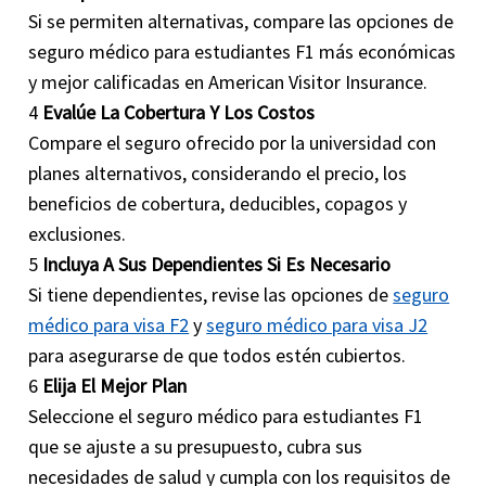
Si se permiten alternativas, compare las opciones de
seguro médico para estudiantes F1 más económicas
y mejor calificadas en American Visitor Insurance.
4
Evalúe La Cobertura Y Los Costos
Compare el seguro ofrecido por la universidad con
planes alternativos, considerando el precio, los
beneficios de cobertura, deducibles, copagos y
exclusiones.
5
Incluya A Sus Dependientes Si Es Necesario
Si tiene dependientes, revise las opciones de
seguro
médico para visa F2
y
seguro médico para visa J2
para asegurarse de que todos estén cubiertos.
6
Elija El Mejor Plan
Seleccione el seguro médico para estudiantes F1
que se ajuste a su presupuesto, cubra sus
necesidades de salud y cumpla con los requisitos de