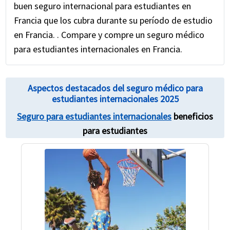
buen seguro internacional para estudiantes en
Francia que los cubra durante su período de estudio
en Francia. . Compare y compre un seguro médico
para estudiantes internacionales en Francia.
Aspectos destacados del seguro médico para
estudiantes internacionales 2025
Seguro para estudiantes internacionales
beneficios
para estudiantes