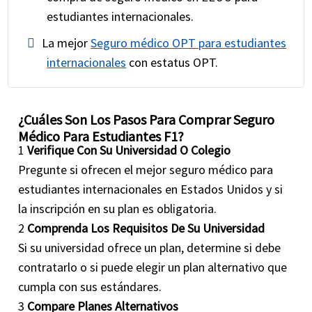
estudiantes internacionales.
La mejor
Seguro médico OPT para estudiantes
internacionales
con estatus OPT.
¿Cuáles Son Los Pasos Para Comprar Seguro
Médico Para Estudiantes F1?
1
Verifique Con Su Universidad O Colegio
Pregunte si ofrecen el mejor seguro médico para
estudiantes internacionales en Estados Unidos y si
la inscripción en su plan es obligatoria.
2
Comprenda Los Requisitos De Su Universidad
Si su universidad ofrece un plan, determine si debe
contratarlo o si puede elegir un plan alternativo que
cumpla con sus estándares.
3
Compare Planes Alternativos