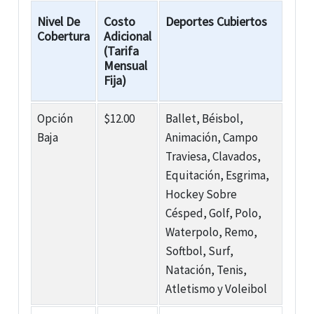
Nivel De
Costo
Deportes Cubiertos
Cobertura
Adicional
(Tarifa
Mensual
Fija)
Opción
$12.00
Ballet, Béisbol,
Baja
Animación, Campo
Traviesa, Clavados,
Equitación, Esgrima,
Hockey Sobre
Césped, Golf, Polo,
Waterpolo, Remo,
Softbol, Surf,
Natación, Tenis,
Atletismo y Voleibol