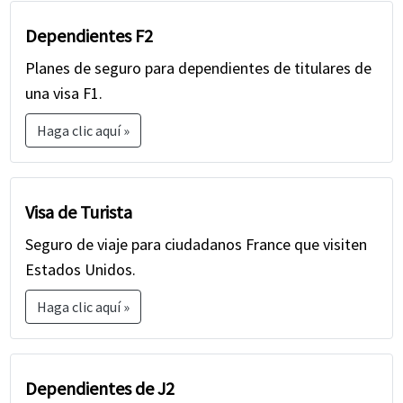
Dependientes F2
Planes de seguro para dependientes de titulares de
una visa F1.
Haga clic aquí »
Visa de Turista
Seguro de viaje para ciudadanos France que visiten
Estados Unidos.
Haga clic aquí »
Dependientes de J2