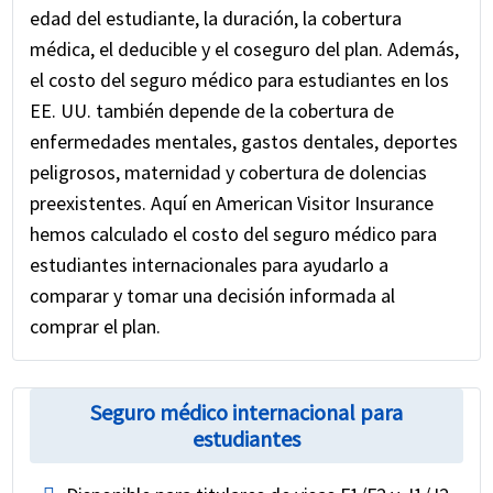
edad del estudiante, la duración, la cobertura
médica, el deducible y el coseguro del plan. Además,
el costo del seguro médico para estudiantes en los
EE. UU. también depende de la cobertura de
enfermedades mentales, gastos dentales, deportes
peligrosos, maternidad y cobertura de dolencias
preexistentes. Aquí en American Visitor Insurance
hemos calculado el costo del seguro médico para
estudiantes internacionales para ayudarlo a
comparar y tomar una decisión informada al
comprar el plan.
Seguro médico internacional para
estudiantes