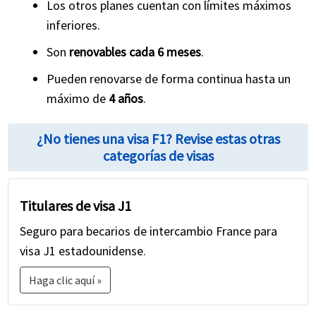
Los otros planes cuentan con límites máximos
inferiores.
Son
renovables cada 6 meses
.
Pueden renovarse de forma continua hasta un
máximo de
4 años
.
¿No tienes una visa F1? Revise estas otras
categorías de visas
Titulares de visa J1
Seguro para becarios de intercambio France para
visa J1 estadounidense.
Haga clic aquí »