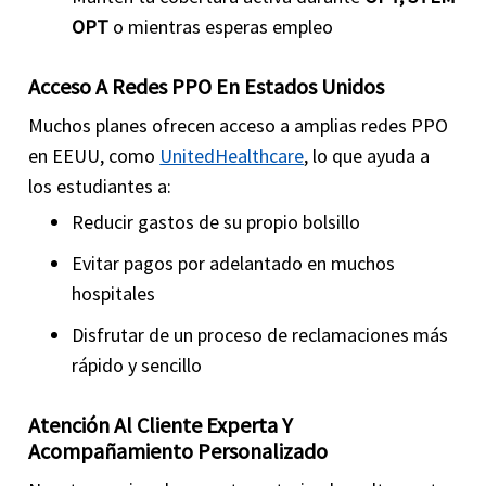
OPT
o mientras esperas empleo
Acceso A Redes PPO En Estados Unidos
Muchos planes ofrecen acceso a amplias redes PPO
en EEUU, como
UnitedHealthcare
, lo que ayuda a
los estudiantes a:
Reducir gastos de su propio bolsillo
Evitar pagos por adelantado en muchos
hospitales
Disfrutar de un proceso de reclamaciones más
rápido y sencillo
Atención Al Cliente Experta Y
Acompañamiento Personalizado