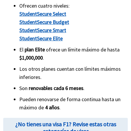
Ofrecen cuatro niveles:
StudentSecure Select
StudentSecure Budget
StudentSecure Smart
StudentSecure Elite
El
plan Elite
ofrece un límite máximo de hasta
$1,000,000
.
Los otros planes cuentan con límites máximos
inferiores.
Son
renovables cada 6 meses
.
Pueden renovarse de forma continua hasta un
máximo de
4 años
.
¿No tienes una visa F1? Revise estas otras