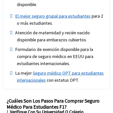
disponible.
El mejor seguro grupal para estudiantes
para 2
o más estudiantes.
Atención de maternidad y recién nacido
disponible para embarazos cubiertos.
Formulario de exención disponible para la
compra de seguro médico en EEUU para
estudiantes internacionales.
La mejor
Seguro médico OPT para estudiantes
internacionales
con estatus OPT.
¿Cuáles Son Los Pasos Para Comprar Seguro
Médico Para Estudiantes F1?
1
Verifique Con Su Universidad O Colegio