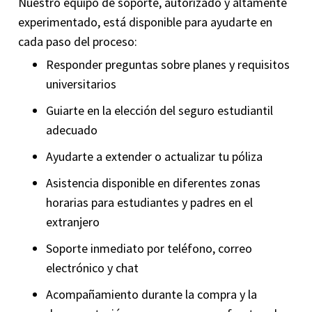
Nuestro equipo de soporte, autorizado y altamente
experimentado, está disponible para ayudarte en
cada paso del proceso:
Responder preguntas sobre planes y requisitos
universitarios
Guiarte en la elección del seguro estudiantil
adecuado
Ayudarte a extender o actualizar tu póliza
Asistencia disponible en diferentes zonas
horarias para estudiantes y padres en el
extranjero
Soporte inmediato por teléfono, correo
electrónico y chat
Acompañamiento durante la compra y la