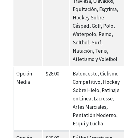
Traviesa, Clavados,
Equitación, Esgrima,
Hockey Sobre
Césped, Golf, Polo,
Waterpolo, Remo,
Softbol, Surf,
Natación, Tenis,
Atletismo y Voleibol
Opción
$26.00
Baloncesto, Ciclismo
Media
Competitivo, Hockey
Sobre Hielo, Patinaje
en Línea, Lacrosse,
Artes Marciales,
Pentatlón Moderno,
Esquí y Lucha