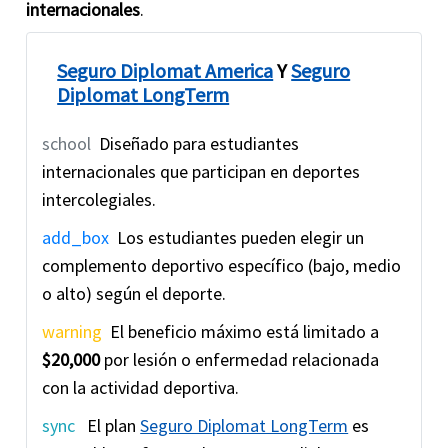
internacionales
.
Seguro Diplomat America
Y
Seguro
Diplomat LongTerm
school
Diseñado para estudiantes
internacionales que participan en deportes
intercolegiales.
add_box
Los estudiantes pueden elegir un
complemento deportivo específico (bajo, medio
o alto) según el deporte.
warning
El beneficio máximo está limitado a
$20,000
por lesión o enfermedad relacionada
con la actividad deportiva.
sync
El plan
Seguro Diplomat LongTerm
es