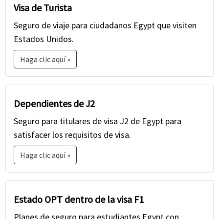
Visa de Turista
Seguro de viaje para ciudadanos Egypt que visiten
Estados Unidos.
Haga clic aquí »
Dependientes de J2
Seguro para titulares de visa J2 de Egypt para
satisfacer los requisitos de visa.
Haga clic aquí »
Estado OPT dentro de la visa F1
Planes de seguro para estudiantes Egypt con