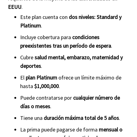
EEUU
.
Este plan cuenta con
dos niveles: Standard y
Platinum
.
Incluye cobertura para
condiciones
preexistentes tras un período de espera
.
Cubre
salud mental, embarazo, maternidad y
deportes
.
El
plan Platinum
ofrece un límite máximo de
hasta
$1,000,000
.
Puede contratarse por
cualquier número de
días o meses
.
Tiene una
duración máxima total de 5 años
.
La prima puede pagarse de forma
mensual o