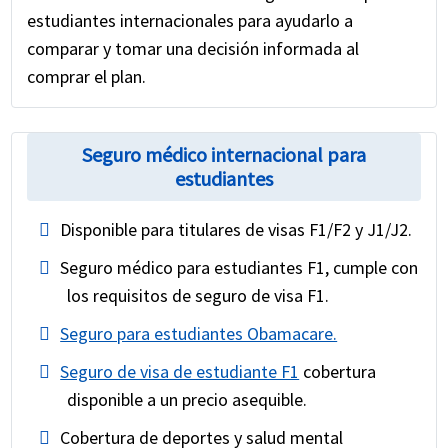
estudiantes internacionales para ayudarlo a
comparar y tomar una decisión informada al
comprar el plan.
Seguro médico internacional para
estudiantes
Disponible para titulares de visas F1/F2 y J1/J2.
Seguro médico para estudiantes F1, cumple con
los requisitos de seguro de visa F1.
Seguro para estudiantes Obamacare.
Seguro de visa de estudiante F1
cobertura
disponible a un precio asequible.
Cobertura de deportes y salud mental