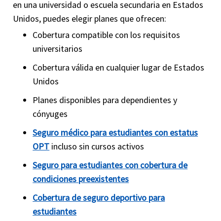
en una universidad o escuela secundaria en Estados
Unidos, puedes elegir planes que ofrecen:
Cobertura compatible con los requisitos
universitarios
Cobertura válida en cualquier lugar de Estados
Unidos
Planes disponibles para dependientes y
cónyuges
Seguro médico para estudiantes con estatus
OPT
incluso sin cursos activos
Seguro para estudiantes con cobertura de
condiciones preexistentes
Cobertura de seguro deportivo para
estudiantes