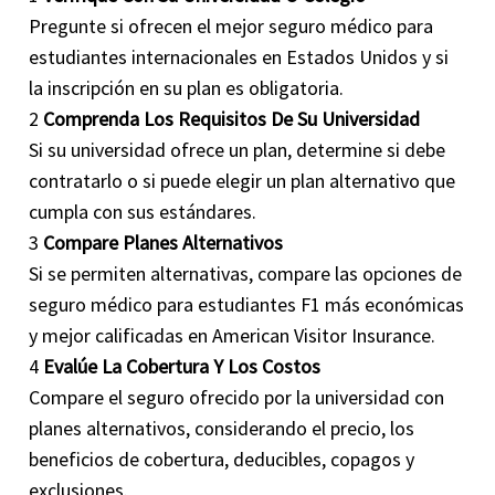
Pregunte si ofrecen el mejor seguro médico para
estudiantes internacionales en Estados Unidos y si
la inscripción en su plan es obligatoria.
2
Comprenda Los Requisitos De Su Universidad
Si su universidad ofrece un plan, determine si debe
contratarlo o si puede elegir un plan alternativo que
cumpla con sus estándares.
3
Compare Planes Alternativos
Si se permiten alternativas, compare las opciones de
seguro médico para estudiantes F1 más económicas
y mejor calificadas en American Visitor Insurance.
4
Evalúe La Cobertura Y Los Costos
Compare el seguro ofrecido por la universidad con
planes alternativos, considerando el precio, los
beneficios de cobertura, deducibles, copagos y
exclusiones.