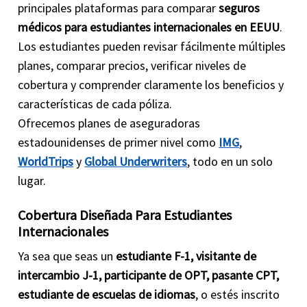
principales plataformas para comparar
seguros
médicos para estudiantes internacionales en EEUU
.
Los estudiantes pueden revisar fácilmente múltiples
planes, comparar precios, verificar niveles de
cobertura y comprender claramente los beneficios y
características de cada póliza.
Ofrecemos planes de aseguradoras
estadounidenses de primer nivel como
IMG
,
WorldTrips
y
Global Underwriters
, todo en un solo
lugar.
Cobertura Diseñada Para Estudiantes
Internacionales
Ya sea que seas un
estudiante F-1, visitante de
intercambio J-1, participante de OPT, pasante CPT,
estudiante de escuelas de idiomas
, o estés inscrito