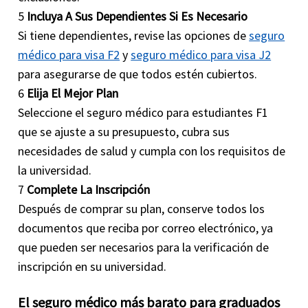
5
Incluya A Sus Dependientes Si Es Necesario
Si tiene dependientes, revise las opciones de
seguro
médico para visa F2
y
seguro médico para visa J2
para asegurarse de que todos estén cubiertos.
6
Elija El Mejor Plan
Seleccione el seguro médico para estudiantes F1
que se ajuste a su presupuesto, cubra sus
necesidades de salud y cumpla con los requisitos de
la universidad.
7
Complete La Inscripción
Después de comprar su plan, conserve todos los
documentos que reciba por correo electrónico, ya
que pueden ser necesarios para la verificación de
inscripción en su universidad.
El seguro médico más barato para graduados