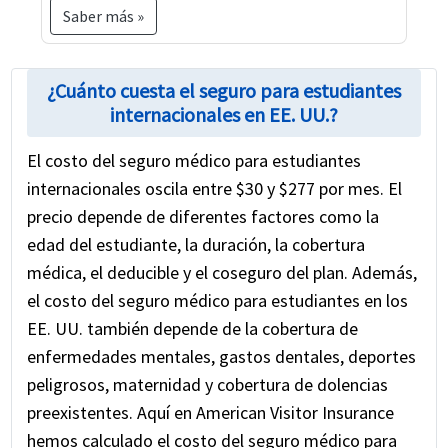
Saber más »
¿Cuánto cuesta el seguro para estudiantes
internacionales en EE. UU.?
El costo del seguro médico para estudiantes
internacionales oscila entre $30 y $277 por mes. El
precio depende de diferentes factores como la
edad del estudiante, la duración, la cobertura
médica, el deducible y el coseguro del plan. Además,
el costo del seguro médico para estudiantes en los
EE. UU. también depende de la cobertura de
enfermedades mentales, gastos dentales, deportes
peligrosos, maternidad y cobertura de dolencias
preexistentes. Aquí en American Visitor Insurance
hemos calculado el costo del seguro médico para