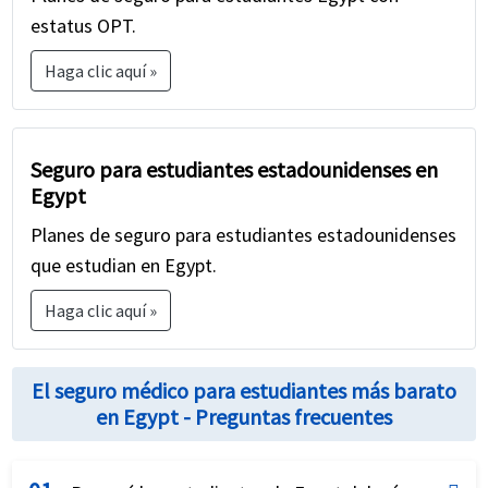
estatus OPT.
Haga clic aquí »
Seguro para estudiantes estadounidenses en
Egypt
Planes de seguro para estudiantes estadounidenses
que estudian en Egypt.
Haga clic aquí »
El seguro médico para estudiantes más barato
en Egypt - Preguntas frecuentes