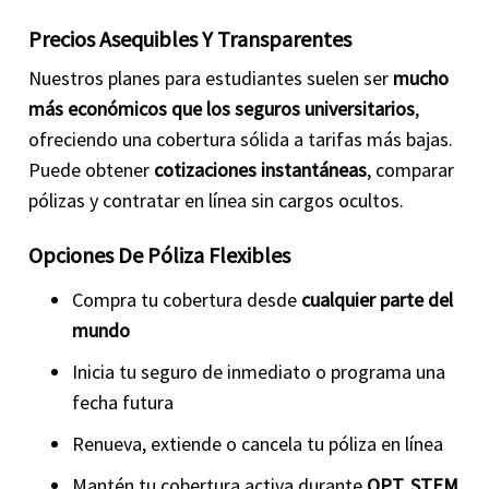
Precios Asequibles Y Transparentes
Nuestros planes para estudiantes suelen ser
mucho
más económicos que los seguros universitarios
,
ofreciendo una cobertura sólida a tarifas más bajas.
Puede obtener
cotizaciones instantáneas
, comparar
pólizas y contratar en línea sin cargos ocultos.
Opciones De Póliza Flexibles
Compra tu cobertura desde
cualquier parte del
mundo
Inicia tu seguro de inmediato o programa una
fecha futura
Renueva, extiende o cancela tu póliza en línea
Mantén tu cobertura activa durante
OPT, STEM