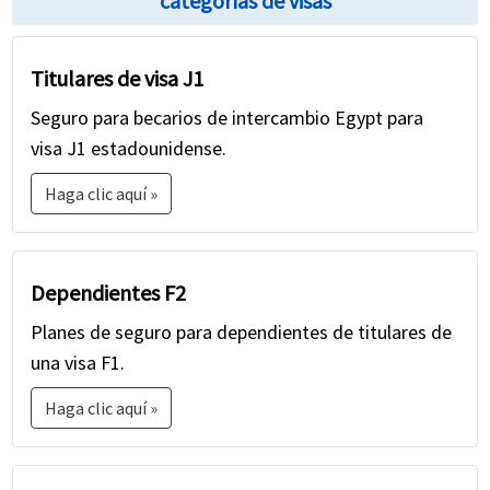
categorías de visas
Titulares de visa J1
Seguro para becarios de intercambio Egypt para
visa J1 estadounidense.
Haga clic aquí »
Dependientes F2
Planes de seguro para dependientes de titulares de
una visa F1.
Haga clic aquí »