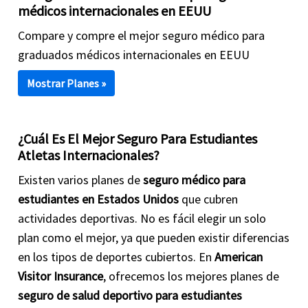
médicos internacionales en EEUU
Compare y compre el mejor seguro médico para
graduados médicos internacionales en EEUU
Mostrar Planes »
¿Cuál Es El Mejor Seguro Para Estudiantes
Atletas Internacionales?
Existen varios planes de
seguro médico para
estudiantes en Estados Unidos
que cubren
actividades deportivas. No es fácil elegir un solo
plan como el mejor, ya que pueden existir diferencias
en los tipos de deportes cubiertos. En
American
Visitor Insurance
, ofrecemos los mejores planes de
seguro de salud deportivo para estudiantes