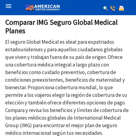
menu
Comparar IMG Seguro Global Medical
Planes
El seguro Global Medical es ideal para expatriados
estadounidenses y para aquellos ciudadanos globales
que viven y trabajan fuera de su país de origen. Ofrece
una cobertura médica integral a largo plazo con
beneficios como cuidado preventivo, cobertura de
condiciones preexistentes, beneficios de maternidad y
bienestar. Proporciona cobertura mundial, lo que
permite a los viajeros elegir la región de cobertura de su
elección y también ofrece diferentes opciones de pago.
Compara y revisa los beneficios y límites de cobertura de
los planes médicos globales de International Medical
Group (IMG) para encontrar el mejor plan de seguro
médico internacional según tus necesidades.