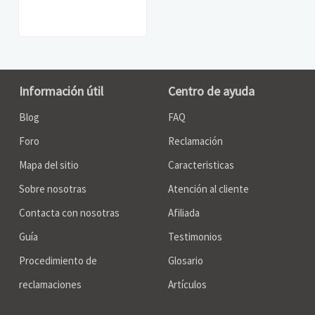
Información útil
Centro de ayuda
Blog
FAQ
Foro
Reclamación
Mapa del sitio
Caracteristicas
Sobre nosotras
Atención al cliente
Contacta con nosotras
Afiliada
Guía
Testimonios
Procedimiento de
Glosario
reclamaciones
Artículos