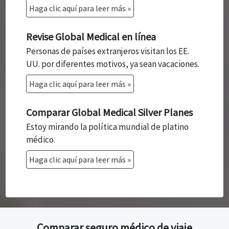
Haga clic aquí para leer más »
Revise Global Medical en línea
Personas de países extranjeros visitan los EE.
UU. por diferentes motivos, ya sean vacaciones.
Haga clic aquí para leer más »
Comparar Global Medical Silver Planes
Estoy mirando la política mundial de platino
médico.
Haga clic aquí para leer más »
Comparar seguro médico de viaje