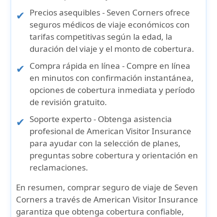
Precios asequibles
- Seven Corners ofrece
seguros médicos de viaje económicos con
tarifas competitivas según la edad, la
duración del viaje y el monto de cobertura.
Compra rápida en línea
- Compre en línea
en minutos con confirmación instantánea,
opciones de cobertura inmediata y período
de revisión gratuito.
Soporte experto
- Obtenga asistencia
profesional de American Visitor Insurance
para ayudar con la selección de planes,
preguntas sobre cobertura y orientación en
reclamaciones.
En resumen, comprar
seguro de viaje de Seven
Corners a través de American Visitor Insurance
garantiza que obtenga
cobertura confiable
,