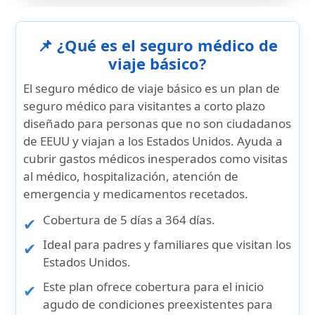
📌 ¿Qué es el seguro médico de
viaje básico?
El seguro médico de viaje básico es un plan de
seguro médico para visitantes a corto plazo
diseñado para
personas que no son ciudadanos
de EEUU y viajan a los Estados Unidos
. Ayuda a
cubrir gastos médicos inesperados como visitas
al médico, hospitalización, atención de
emergencia y medicamentos recetados.
Cobertura de
5 días a 364
días.
Ideal para
padres y familiares que visitan los
Estados Unidos
.
Este plan ofrece cobertura para el
inicio
agudo de condiciones preexistentes
para