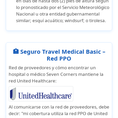
en olas de hasta dos (2) pies de altura según
lo pronosticado por el Servicio Meteorológico
Nacional u otra entidad gubernamental
similar; esquí acuático; windsurf; o tirolesa.
🏥 Seguro Travel Medical Basic –
Red PPO
Red de proveedores y cómo encontrar un
hospital o médico
Seven Corners mantiene la
red United Healthcare:
Al comunicarse con la red de proveedores, debe
decir: "mi cobertura utiliza la red PPO de United