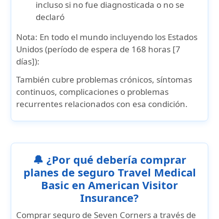
incluso si no fue diagnosticada o no se
declaró
Nota:
En todo el mundo incluyendo los Estados
Unidos (período de espera de 168 horas [7
días]):
También cubre problemas crónicos, síntomas
continuos, complicaciones o problemas
recurrentes relacionados con esa condición.
🔔 ¿Por qué debería comprar
planes de seguro Travel Medical
Basic en American Visitor
Insurance?
Comprar
seguro de Seven Corners
a través de