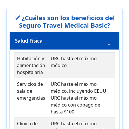
✅ ¿Cuáles son los beneficios del
Seguro Travel Medical Basic?
Salud Física
Habitación y
URC hasta el máximo
alimentación
médico
hospitalaria
Servicios de
URC hasta el máximo
sala de
médico, incluyendo EEUU
emergencias
URC hasta el máximo
médico con copago de
hasta $100
Clínica de
URC hasta el máximo