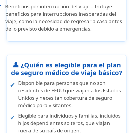
Beneficios por interrupción del viaje
– Incluye
beneficios para interrupciones inesperadas del
viaje, como la necesidad de regresar a casa antes
de lo previsto debido a emergencias.
👤 ¿Quién es elegible para el plan
de seguro médico de viaje básico?
Disponible para
personas que no son
residentes de EEUU
que viajan a los Estados
Unidos y necesitan cobertura de seguro
médico para visitantes.
Elegible para individuos y familias, incluidos
hijos dependientes solteros, que viajan
fuera de su país de origen.