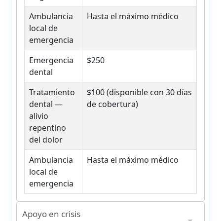
Ambulancia
Hasta el máximo médico
local de
emergencia
Emergencia
$250
dental
Tratamiento
$100 (disponible con 30 días
dental —
de cobertura)
alivio
repentino
del dolor
Ambulancia
Hasta el máximo médico
local de
emergencia
Apoyo en crisis