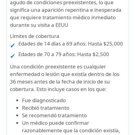
agudo de condiciones preexistentes, lo que
significa una aparición repentina e inesperada
que requiere tratamiento médico inmediato
durante su visita a EEUU
Límites de cobertura
Edades de 14 días a 69 años:
Hasta $25,000
Edades de 70 a 79 años:
Hasta $2,500
Una condición preexistente es cualquier
enfermedad o lesión que existía dentro de los
36 meses antes de la fecha de inicio de su
cobertura. Esto incluye casos en los que:
Fue diagnosticado
Recibió tratamiento
Se recomendó tratamiento
Un médico puede confirmar
razonablemente que la condición existía,