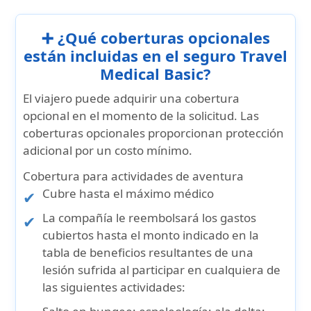
➕ ¿Qué coberturas opcionales
están incluidas en el seguro Travel
Medical Basic?
El viajero puede adquirir una cobertura
opcional en el momento de la solicitud. Las
coberturas opcionales proporcionan protección
adicional por un costo mínimo.
Cobertura para actividades de aventura
Cubre hasta el máximo médico
La compañía le reembolsará los gastos
cubiertos hasta el monto indicado en la
tabla de beneficios resultantes de una
lesión sufrida al participar en cualquiera de
las siguientes actividades: