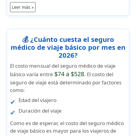
Leer más »
💰 ¿Cuánto cuesta el seguro
médico de viaje básico por mes en
2026?
El costo mensual del seguro médico de viaje
$74 a $528
básico varía entre
. El costo del
seguro de viaje está determinado por factores
como:
Edad del viajero
Duración del viaje
Como es de esperar, el costo del seguro médico
de viaje básico es mayor para los viajeros de