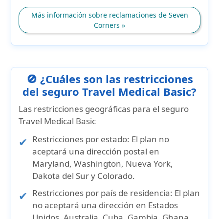
Más información sobre reclamaciones de Seven
Corners »
🚫 ¿Cuáles son las restricciones
del seguro Travel Medical Basic?
Las restricciones geográficas para el seguro
Travel Medical Basic
Restricciones por estado:
El plan no
aceptará una dirección postal en
Maryland, Washington, Nueva York,
Dakota del Sur y Colorado.
Restricciones por país de residencia:
El plan
no aceptará una dirección en
Estados
Unidos, Australia, Cuba, Gambia, Ghana,