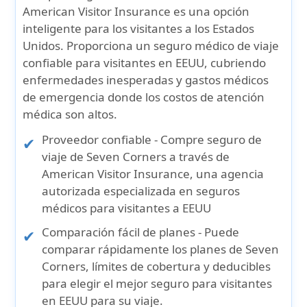
American Visitor Insurance
es una opción
inteligente para los visitantes a los Estados
Unidos. Proporciona un seguro médico de viaje
confiable para visitantes en EEUU, cubriendo
enfermedades inesperadas y gastos médicos
de emergencia donde los costos de atención
médica son altos.
Proveedor confiable
- Compre seguro de
viaje de Seven Corners a través de
American Visitor Insurance, una agencia
autorizada especializada en seguros
médicos para visitantes a EEUU
Comparación fácil de planes
- Puede
comparar rápidamente los planes de Seven
Corners, límites de cobertura y deducibles
para elegir el mejor seguro para visitantes
en EEUU para su viaje.