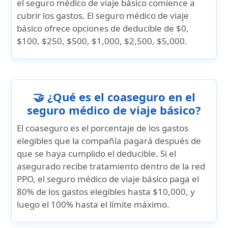
el seguro médico de viaje básico comience a
cubrir los gastos. El seguro médico de viaje
básico ofrece opciones de deducible de
$0,
$100, $250, $500, $1,000, $2,500, $5,000.
🤝 ¿Qué es el coaseguro en el
seguro médico de viaje básico?
El coaseguro es el porcentaje de los gastos
elegibles que la compañía pagará después de
que se haya cumplido el deducible. Si el
asegurado recibe tratamiento dentro de la red
PPO, el seguro médico de viaje básico paga
el
80% de los gastos elegibles hasta $10,000
, y
luego
el 100% hasta el límite máximo
.