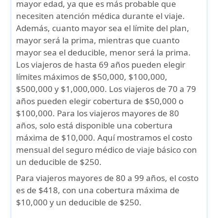
mayor edad, ya que es más probable que
necesiten atención médica durante el viaje.
Además, cuanto mayor sea el límite del plan,
mayor será la prima, mientras que cuanto
mayor sea el deducible, menor será la prima.
Los viajeros de hasta 69 años pueden elegir
límites máximos de $50,000, $100,000,
$500,000 y $1,000,000. Los viajeros de 70 a 79
años pueden elegir cobertura de $50,000 o
$100,000. Para los viajeros mayores de 80
años, solo está disponible una cobertura
máxima de $10,000. Aquí mostramos el costo
mensual del seguro médico de viaje básico con
un deducible de $250.
Para viajeros mayores de 80 a 99 años, el costo
es de
$418
, con una cobertura máxima de
$10,000 y un deducible de $250.