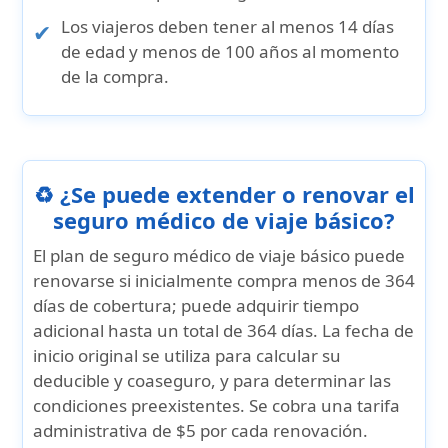
Los viajeros deben tener al menos 14 días
de edad y menos de 100 años al momento
de la compra.
♻️ ¿Se puede extender o renovar el
seguro médico de viaje básico?
El plan de seguro médico de viaje básico puede
renovarse si inicialmente compra menos de
364
días de cobertura
; puede adquirir tiempo
adicional hasta un total de
364 días
. La fecha de
inicio original se utiliza para calcular su
deducible y coaseguro, y para determinar las
condiciones preexistentes. Se cobra una
tarifa
administrativa de $5
por cada renovación.