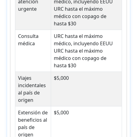
atención
médico, incluyendo EEUU
urgente
URC hasta el máximo
médico con copago de
hasta $30
Consulta
URC hasta el máximo
médica
médico, incluyendo EEUU
URC hasta el máximo
médico con copago de
hasta $30
Viajes
$5,000
incidentales
al país de
origen
Extensión de
$5,000
beneficios al
país de
origen