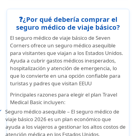
❓¿Por qué debería comprar el
seguro médico de viaje básico?
El seguro médico de viaje básico
de Seven
Corners ofrece un seguro médico asequible
para visitantes que viajan a los Estados Unidos.
Ayuda a cubrir gastos médicos inesperados,
hospitalización y atención de emergencia, lo
que lo convierte en una opción confiable para
turistas y padres que visitan EEUU
Principales razones para elegir el plan Travel
Medical Basic incluyen:
Seguro médico asequible
– El seguro médico de
viaje básico 2026 es un plan económico que
ayuda a los viajeros a gestionar los altos costos de
atención médica en los Estados Unidos.