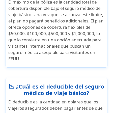
El máximo de la póliza es la cantidad total de
cobertura disponible bajo el seguro médico de
viaje básico. Una vez que se alcanza este límite,
el plan no pagará beneficios adicionales. El plan
ofrece opciones de cobertura flexibles de
$50,000, $100,000, $500,000 y $1,000,000,
lo
que lo convierte en una opción adecuada para
visitantes internacionales que buscan un
seguro médico asequible para visitantes en
EEUU
📉 ¿Cuál es el deducible del seguro
médico de viaje básico?
El deducible es la cantidad en dólares que los
viajeros asegurados deben pagar antes de que