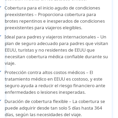
Cobertura para el inicio agudo de condiciones
preexistentes
– Proporciona cobertura para
brotes repentinos e inesperados de condiciones
preexistentes para viajeros elegibles.
Ideal para padres y viajeros internacionales
– Un
plan de seguro adecuado para padres que visitan
EEUU, turistas y no residentes de EEUU que
necesitan cobertura médica confiable durante su
viaje.
Protección contra altos costos médicos
– El
tratamiento médico en EEUU es costoso, y este
seguro ayuda a reducir el riesgo financiero ante
enfermedades o lesiones inesperadas.
Duración de cobertura flexible
– La cobertura se
puede adquirir desde tan solo 5 días hasta 364
días, según las necesidades del viaje.