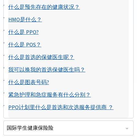
什么是预先存在的健康状况？
HMO是什么？
什么是 PPO?
什么是 POS？
什么是首选的保健医生呢？
我可以换我的首选保健医生吗？
什么是图表号码?
紧急护理和急症服务有什么分别？
PPO计划里什么是首选和次选服务提供商 ？
国际学生健康保险险
我的学校要求我们呈交一份保险遵守表格，或保险弃权表，以证明我已经拥有保险。保险公司可以为我填写此表格吗？我应该怎么办？
如果我持续留在国外念书，我能够更新我的保险吗？
如果我要到医生或医院去，我必须使用学校的学生健康中心或Study USA-HealthCare保健网络里的医疗服务提供者呢？
如果我的社区没有保健网络里的医疗服务提供者，我将如何得到网络层面的照顾呢？
Study USA-HealthCare 的保险会保障我在美国以外的旅途吗？
Study USA-HealthCare 保障预先存在的健康状况吗？
如果我在网上提交了我的申请后而要改变保险的生效日期，我应该怎么做？